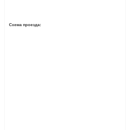
Схема проезда: