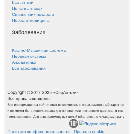
Все аптеки
Цены в аптеках
Справочник лекарств
Новости медицины
Заболевания
Костно-Мышечная система
Нервная система
Анальгетики
Все заболевания
Copyright © 2017-2025 «СоцАптеки»
Все права защищены
Вся информация на сайте носит исключительно ознакомительный характер
и не может быть использована для лечения или постановки диагноза, в том
числе косвенно. Для вышеупомянутых целей обратитесь к лечащему врачу
Политика конфиденциальности
Правила cookie