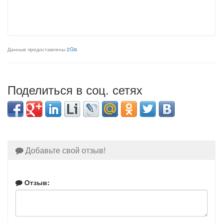
Данные предоставлены
2Gis
Поделиться в соц. сетях
Добавьте свой отзыв!
Отзыв: