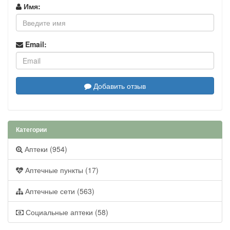
Имя:
Email:
Добавить отзыв
Категории
Аптеки (954)
Аптечные пункты (17)
Аптечные сети (563)
Социальные аптеки (58)