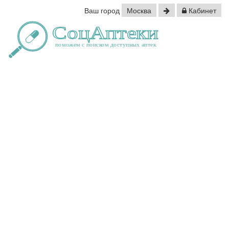
Ваш город
Москва
Кабинет