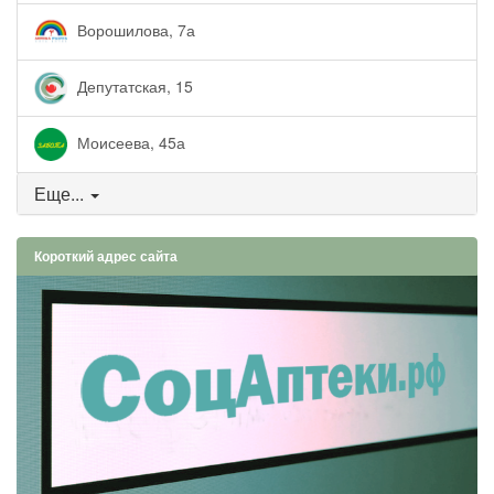
Ворошилова, 7а
Депутатская, 15
Моисеева, 45а
Еще...
Короткий адрес сайта