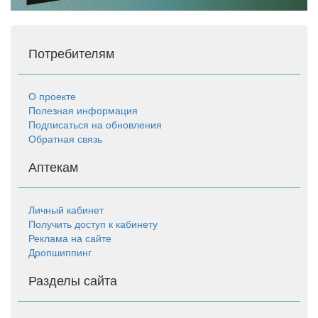
Потребителям
О проекте
Полезная информация
Подписаться на обновления
Обратная связь
Аптекам
Личный кабинет
Получить доступ к кабинету
Реклама на сайте
Дропшиппинг
Разделы сайта