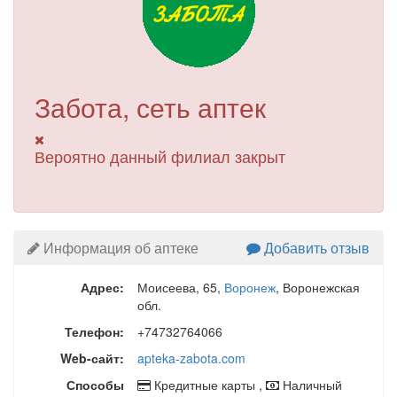
Забота, сеть аптек
Вероятно данный филиал закрыт
Информация об аптеке
Добавить отзыв
Адрес:
Моисеева, 65
,
Воронеж
, Воронежская
обл.
Телефон:
+74732764066
Web-сайт:
apteka-zabota.com
Способы
Кредитные карты ,
Наличный