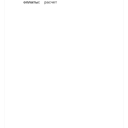
оплаты:
расчет