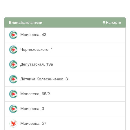
Ближайшие аптеки
На карте
Моисеева, 43
Черняховского, 1
Депутатская, 19а
Лётчика Колесниченко, 31
Моисеева, 65/2
Моисеева, 3
Моисеева, 57