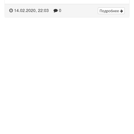
14.02.2020, 22:03
0
Подробнее