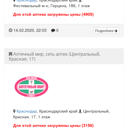
Фестивальный м-н, Герцена, 186, 1 этаж
Для этой аптеки загружены цены (4905)
14.02.2020, 22:03
0
Подробнее
Аптечный мир, сеть аптек (Центральный,
Красная, 17)
Краснодар
, Краснодарский край
Центральный,
Красная, 17, 1 этаж
Для этой аптеки загружены цены (3156)