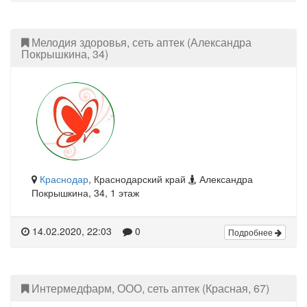
Мелодия здоровья, сеть аптек (Александра
Покрышкина, 34)
Краснодар
, Краснодарский край
Александра
Покрышкина, 34, 1 этаж
14.02.2020, 22:03
0
Подробнее
Интермедфарм, ООО, сеть аптек (Красная, 67)