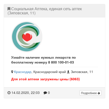
Социальная Аптека, единая сеть аптек
(Зиповская, 11)
Узнайте наличие нужных лекарств по
бесплатному номеру 8 800 100-01-03
Краснодар
, Краснодарский край
Зиповская, 11
Для этой аптеки загружены цены (6063)
14.02.2020, 22:03
0
Подробнее