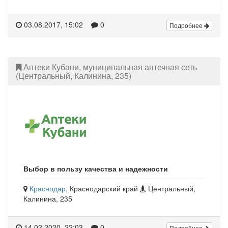
03.08.2017, 15:02
0
Подробнее
Аптеки Кубани, муниципальная аптечная сеть
(Центральный, Калинина, 235)
Выбор в пользу качества и надежности
Краснодар
, Краснодарский край
Центральный,
Калинина, 235
14.02.2020, 22:03
0
Подробнее