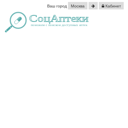
Ваш город
Москва
Кабинет