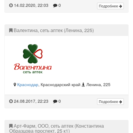
14.02.2020, 22:03
0
Подробнее
Валентина, сеть аптек (Ленина, 225)
Краснодар
, Краснодарский край
Ленина, 225
24.08.2017, 22:23
0
Подробнее
Арт-Фарм, ООО, сеть аптек (Константина
Образцова проспект, 25 к1)