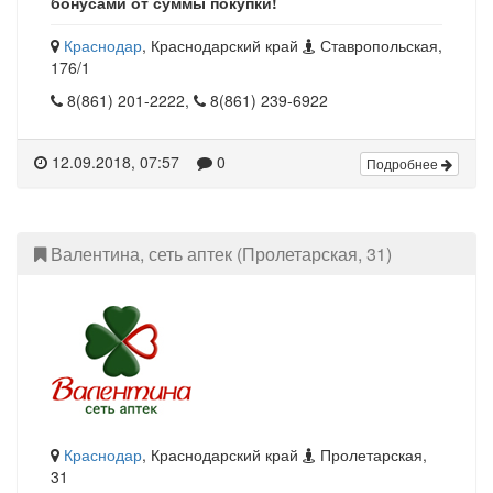
бонусами от суммы покупки!
Краснодар
, Краснодарский край
Ставропольская,
176/1
8(861) 201-2222,
8(861) 239-6922
12.09.2018, 07:57
0
Подробнее
Валентина, сеть аптек (Пролетарская, 31)
Краснодар
, Краснодарский край
Пролетарская,
31