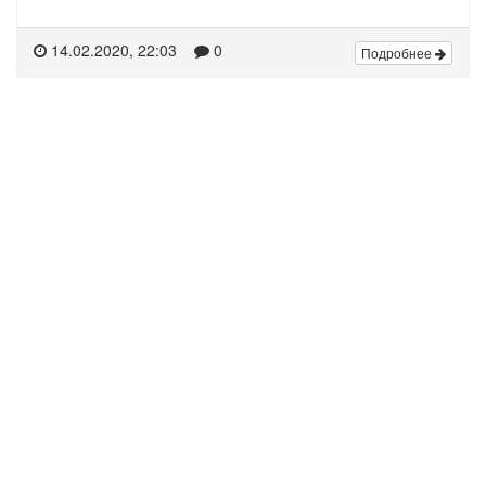
14.02.2020, 22:03
0
Подробнее