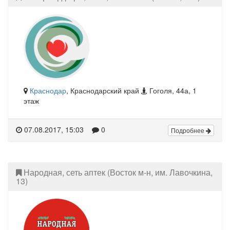
Краснодар
, Краснодарский край
Гоголя, 44а, 1
этаж
07.08.2017, 15:03
0
Подробнее
Народная, сеть аптек (Восток м-н, им. Лавочкина,
13)