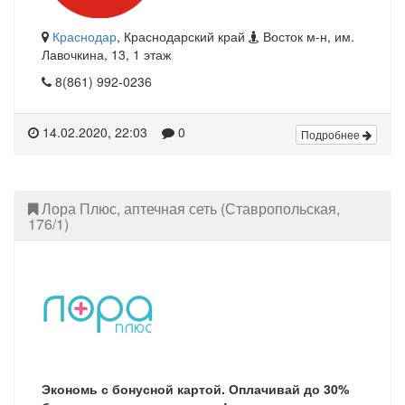
Краснодар
, Краснодарский край
Восток м-н, им.
Лавочкина, 13, 1 этаж
8(861) 992-0236
14.02.2020, 22:03
0
Подробнее
Лора Плюс, аптечная сеть (Ставропольская,
176/1)
Экономь с бонусной картой. Оплачивай до 30%