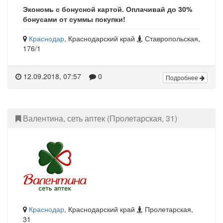
Экономь с бонусной картой. Оплачивай до 30%
бонусами от суммы покупки!
Краснодар
, Краснодарский край
Ставропольская,
176/1
12.09.2018, 07:57
0
Подробнее
Валентина, сеть аптек (Пролетарская, 31)
Краснодар
, Краснодарский край
Пролетарская,
31