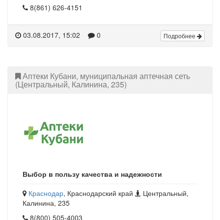
8(861) 626-4151
03.08.2017, 15:02
0
Подробнее
Аптеки Кубани, муниципальная аптечная сеть
(Центральный, Калинина, 235)
Выбор в пользу качества и надежности
Краснодар
, Краснодарский край
Центральный,
Калинина, 235
8(800) 505-4003