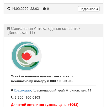
14.02.2020, 22:03
0
Подробнее
Социальная Аптека, единая сеть аптек
(Зиповская, 11)
Узнайте наличие нужных лекарств по
бесплатному номеру 8 800 100-01-03
Краснодар
, Краснодарский край
Зиповская, 11
8(800) 100-0103
Для этой аптеки загружены цены (6063)