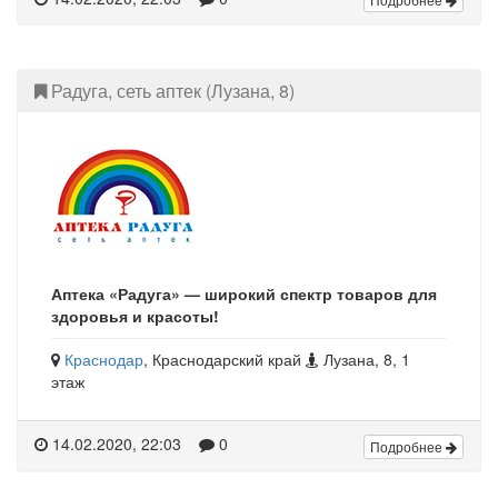
Радуга, сеть аптек (Лузана, 8)
Аптека «Радуга» — широкий спектр товаров для
здоровья и красоты!
Краснодар
, Краснодарский край
Лузана, 8, 1
этаж
14.02.2020, 22:03
0
Подробнее