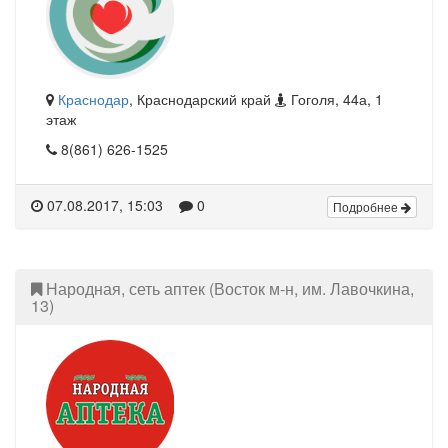
Краснодар
, Краснодарский край
Гоголя, 44а, 1
этаж
8(861) 626-1525
07.08.2017, 15:03
0
Подробнее
Народная, сеть аптек (Восток м-н, им. Лавочкина,
13)