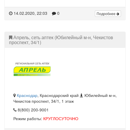
14.02.2020, 22:03
0
Подробнее
Апрель, сеть аптек (Юбилейный м-н, Чекистов
проспект, 34/1)
Краснодар
, Краснодарский край
Юбилейный м-н,
Чекистов проспект, 34/1, 1 этаж
8(800) 200-9001
Режим работы:
КРУГЛОСУТОЧНО