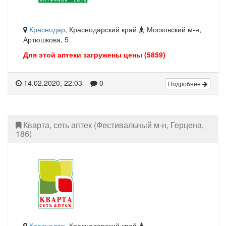
Краснодар
, Краснодарский край
Московский м-н,
Артюшкова, 5
Для этой аптеки загружены цены (5859)
14.02.2020, 22:03
0
Подробнее
Кварта, сеть аптек (Фестивальный м-н, Герцена,
186)
Краснодар
, Краснодарский край