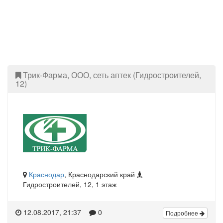
Трик-Фарма, ООО, сеть аптек (Гидростроителей,
12)
Краснодар
, Краснодарский край
Гидростроителей, 12, 1 этаж
12.08.2017, 21:37
0
Подробнее