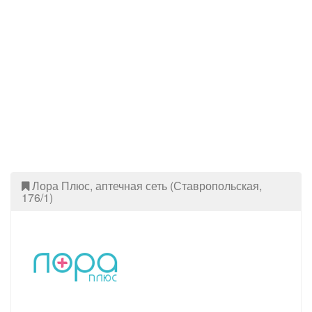
Лора Плюс, аптечная сеть (Ставропольская,
176/1)