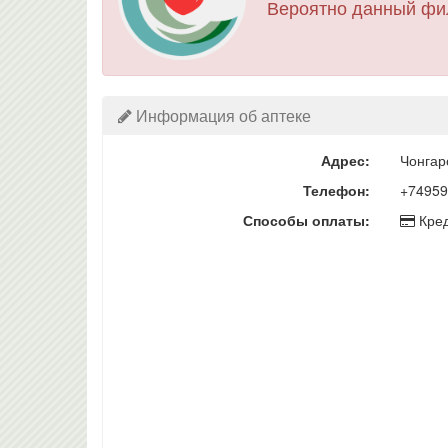
Вероятно данный фи
Информация об аптеке
Адрес:
Чонгар
Телефон:
+74959
Способы оплаты:
Кред