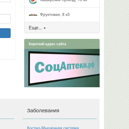
Фруктовая, 8 к3
Еще...
Короткий адрес сайта
Заболевания
Костно-Мышечная система