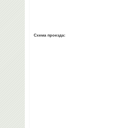
Схема проезда: