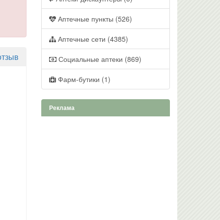
Аптечные пункты (526)
Аптечные сети (4385)
отзыв
Социальные аптеки (869)
Фарм-бутики (1)
Реклама