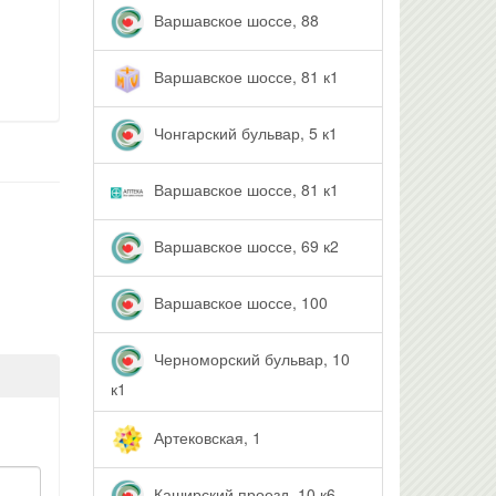
Варшавское шоссе, 88
Варшавское шоссе, 81 к1
Чонгарский бульвар, 5 к1
Варшавское шоссе, 81 к1
Варшавское шоссе, 69 к2
Варшавское шоссе, 100
Черноморский бульвар, 10
к1
Артековская, 1
Каширский проезд, 10 к6