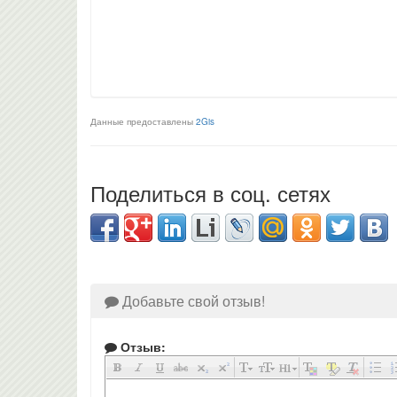
Данные предоставлены
2Gis
Поделиться в соц. сетях
Добавьте свой отзыв!
Отзыв: