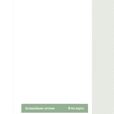
Ближайшие аптеки
На карте