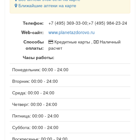
Ближайшие аптеки на карте
Телефон:
+7 (495) 369-33-00;+7 (495) 984-23-24
Web-сайт:
www.planetazdorovo.ru
Способы
Кредитные карты ,
Наличный
оплаты:
расчет
Часы работы:
Понедельник: 00:00 - 24:00
Вторник: 00:00 - 24:00
Среда: 00:00 - 24:00
Четверг: 00:00 - 24:00
Пятница: 00:00 - 24:00
Суббота: 00:00 - 24:00
Воскресенье: 00:00 - 24:00