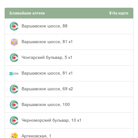
Ближайшие аптеки
На карте
Варшавское шоссе, 88
Варшавское шоссе, 81 к1
Чонгарский бульвар, 5 к1
Варшавское шоссе, 81 к1
Варшавское шоссе, 69 к2
Варшавское шоссе, 100
Черноморский бульвар, 10 к1
Артековская, 1