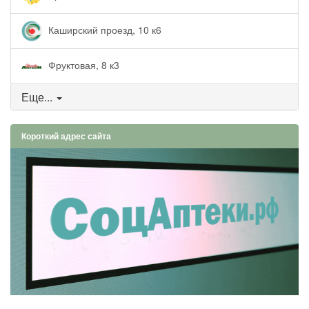
Каширский проезд, 10 к6
Фруктовая, 8 к3
Еще...
Короткий адрес сайта