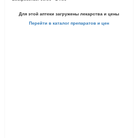
Для этой аптеки загружены лекарства и цены
Перейти в каталог препаратов и цен