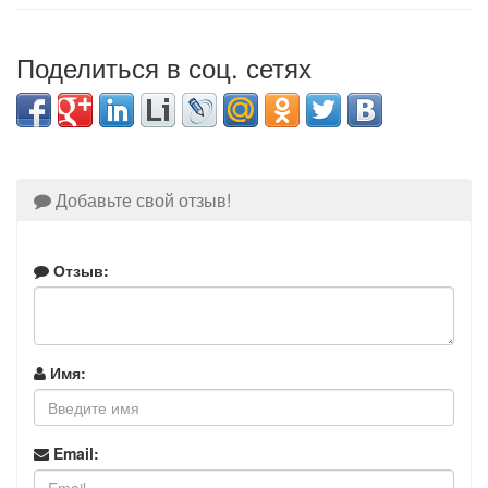
Поделиться в соц. сетях
Добавьте свой отзыв!
Отзыв:
Имя:
Email: