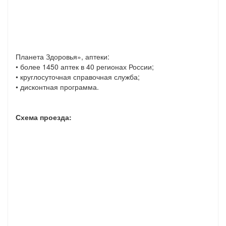
Планета Здоровья», аптеки:
• более 1450 аптек в 40 регионах России;
• круглосуточная справочная служба;
• дисконтная программа.
Схема проезда: