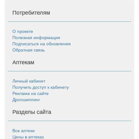
Потребителям
О проекте
Полезная информация
Подписаться на обновления
Обратная связь
Аптекам
Личный кабинет
Получить доступ к кабинету
Реклама на сайте
Дропшиппинг
Разделы сайта
Все аптеки
Цены в аптеках