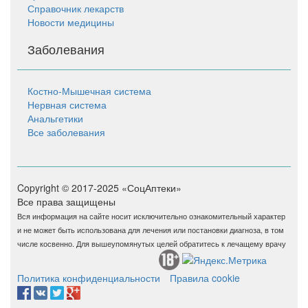
Справочник лекарств
Новости медицины
Заболевания
Костно-Мышечная система
Нервная система
Анальгетики
Все заболевания
Copyright © 2017-2025 «СоцАптеки»
Все права защищены
Вся информация на сайте носит исключительно ознакомительный характер
и не может быть использована для лечения или постановки диагноза, в том
числе косвенно. Для вышеупомянутых целей обратитесь к лечащему врачу
Политика конфиденциальности
Правила cookie