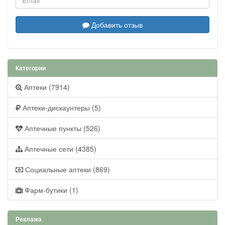
Добавить отзыв
Категории
Аптеки (7914)
Аптеки-дискаунтеры (5)
Аптечные пункты (526)
Аптечные сети (4385)
Социальные аптеки (869)
Фарм-бутики (1)
Реклама