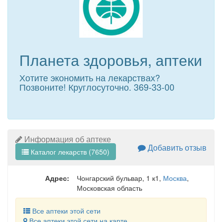
Планета здоровья, аптеки
Хотите экономить на лекарствах?
Позвоните! Круглосуточно. 369-33-00
Информация об аптеке
Добавить отзыв
Каталог лекарств (7650)
Адрес:
Чонгарский бульвар, 1 к1
,
Москва
,
Московская область
Все аптеки этой сети
Все аптеки этой сети на карте