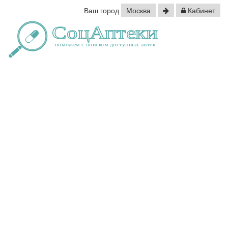
Ваш город
Москва
Кабинет