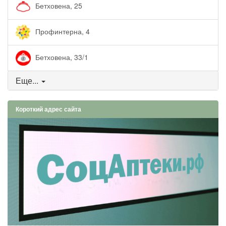
Бетховена, 25
Профинтерна, 4
Бетховена, 33/1
Еще...
Короткий адрес сайта