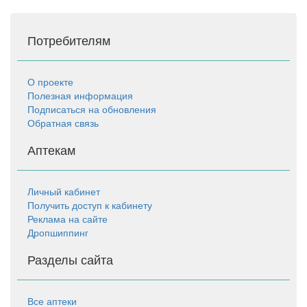
Потребителям
О проекте
Полезная информация
Подписаться на обновления
Обратная связь
Аптекам
Личный кабинет
Получить доступ к кабинету
Реклама на сайте
Дропшиппинг
Разделы сайта
Все аптеки