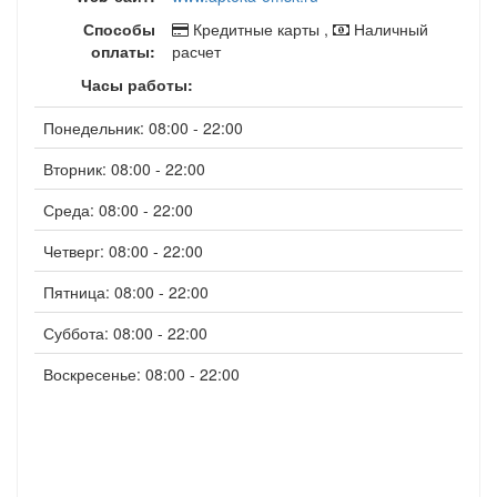
Способы
Кредитные карты ,
Наличный
оплаты:
расчет
Часы работы:
Понедельник: 08:00 - 22:00
Вторник: 08:00 - 22:00
Среда: 08:00 - 22:00
Четверг: 08:00 - 22:00
Пятница: 08:00 - 22:00
Суббота: 08:00 - 22:00
Воскресенье: 08:00 - 22:00