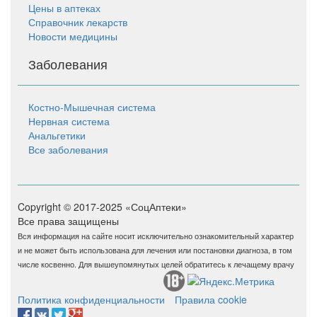
Цены в аптеках
Справочник лекарств
Новости медицины
Заболевания
Костно-Мышечная система
Нервная система
Анальгетики
Все заболевания
Copyright © 2017-2025 «СоцАптеки»
Все права защищены
Вся информация на сайте носит исключительно ознакомительный характер
и не может быть использована для лечения или постановки диагноза, в том
числе косвенно. Для вышеупомянутых целей обратитесь к лечащему врачу
Политика конфиденциальности
Правила cookie