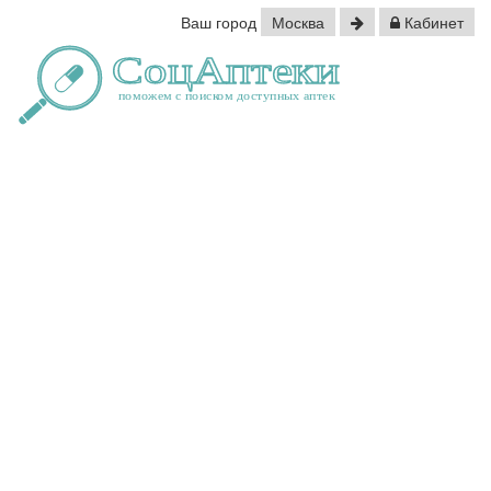
Ваш город
Москва
Кабинет