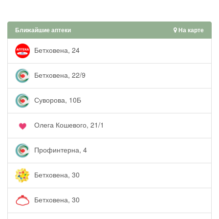
Ближайшие аптеки
На карте
Бетховена, 24
Бетховена, 22/9
Суворова, 10Б
Олега Кошевого, 21/1
Профинтерна, 4
Бетховена, 30
Бетховена, 30