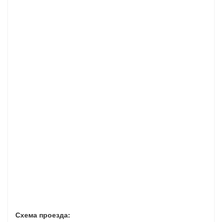
Схема проезда: