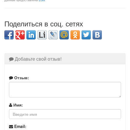
Данные предоставлены
2Gis
Поделиться в соц. сетях
Добавьте свой отзыв!
Отзыв:
Имя:
Email: