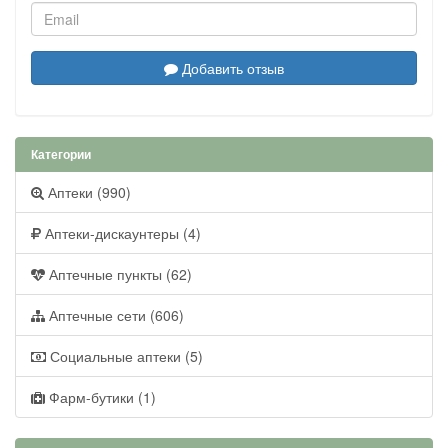
Добавить отзыв
Категории
Аптеки (990)
Аптеки-дискаунтеры (4)
Аптечные пункты (62)
Аптечные сети (606)
Социальные аптеки (5)
Фарм-бутики (1)