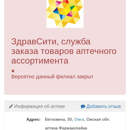
ЗдравСити, служба
заказа товаров аптечного
ассортимента
Вероятно данный филиал закрыт
Информация об аптеке
Добавить отзыв
Адрес:
Бетховена, 30
,
Омск
, Омская обл.
аптека Фармакопейка