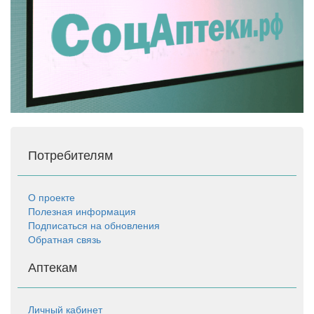
Потребителям
О проекте
Полезная информация
Подписаться на обновления
Обратная связь
Аптекам
Личный кабинет