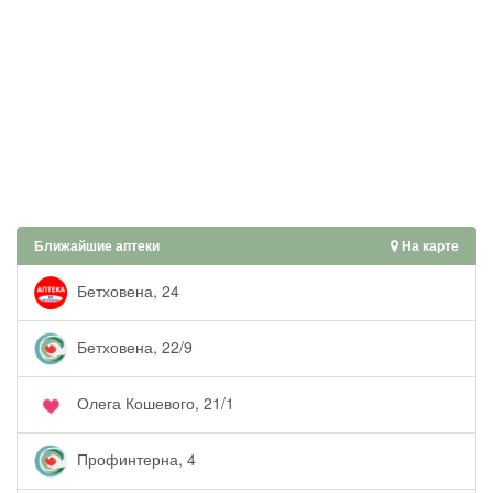
Ближайшие аптеки
На карте
Бетховена, 24
Бетховена, 22/9
Олега Кошевого, 21/1
Профинтерна, 4