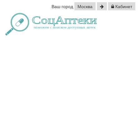
Ваш город
Москва
Кабинет