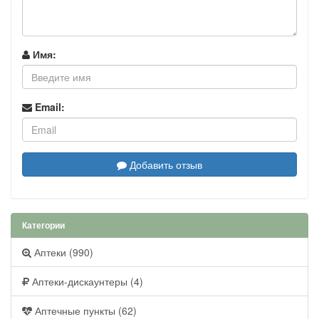
Имя:
Email:
Добавить отзыв
Категории
Аптеки (990)
Аптеки-дискаунтеры (4)
Аптечные пункты (62)