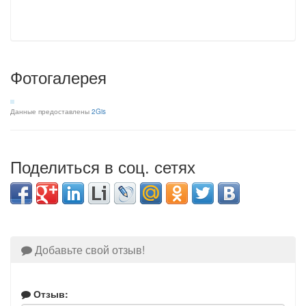
Фотогалерея
Данные предоставлены
2Gis
Поделиться в соц. сетях
Добавьте свой отзыв!
Отзыв: