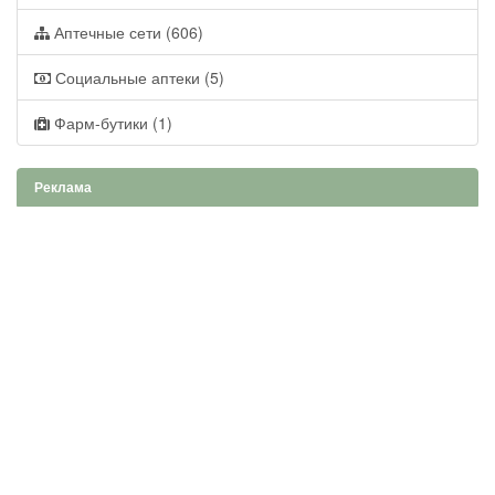
Аптечные сети (606)
Социальные аптеки (5)
Фарм-бутики (1)
Реклама