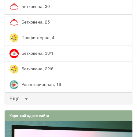
Бетховена, 30
Бетховена, 25
Профинтерна, 4
Бетховена, 33/1
Бетховена, 22/6
Революционная, 18
Еще...
Короткий адрес сайта