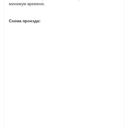
минимум времени.
Схема проезда: