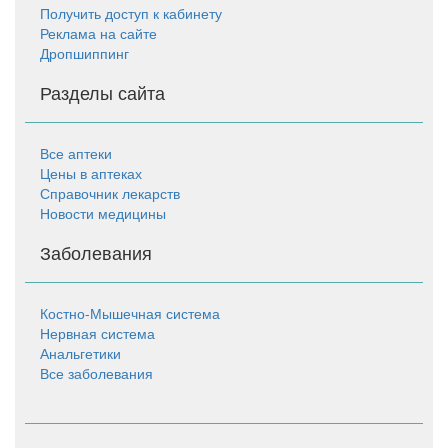
Получить доступ к кабинету
Реклама на сайте
Дропшиппинг
Разделы сайта
Все аптеки
Цены в аптеках
Справочник лекарств
Новости медицины
Заболевания
Костно-Мышечная система
Нервная система
Анальгетики
Все заболевания