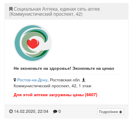
Социальная Аптека, единая сеть аптек
(Коммунистический проспект, 42)
Не экономьте на здоровье! Экономьте на ценах
Ростов-на-Дону
, Ростовская обл.
Коммунистический проспект, 42, 1 этаж
Для этой аптеки загружены цены (6607)
14.02.2020, 22:04
0
Подробнее