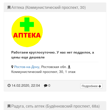
Аптека (Коммунистический проспект, 30)
Работаем круглосуточно. У нас нет подделок, а
цены еще дешевле
Ростов-на-Дону
, Ростовская обл.
Коммунистический проспект, 30, 1 этаж
14.02.2020, 22:04
0
Подробнее
Радуга, сеть аптек (Будённовский проспект, 68а)