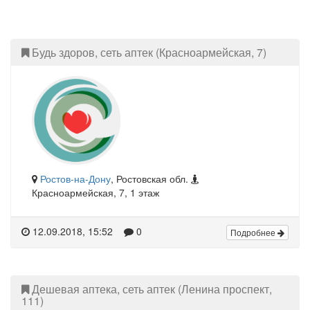
Будь здоров, сеть аптек (Красноармейская, 7)
Ростов-на-Дону
, Ростовская обл.
Красноармейская, 7, 1 этаж
12.09.2018, 15:52
0
Подробнее
Дешевая аптека, сеть аптек (Ленина проспект,
111)