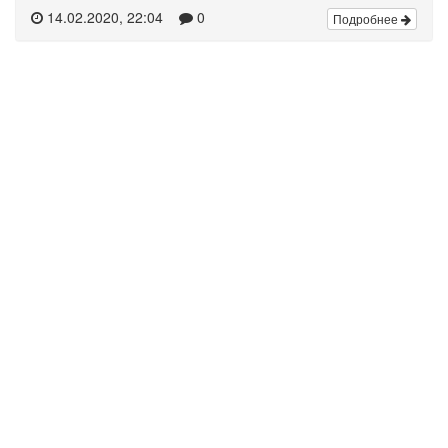
14.02.2020, 22:04
0
Подробнее