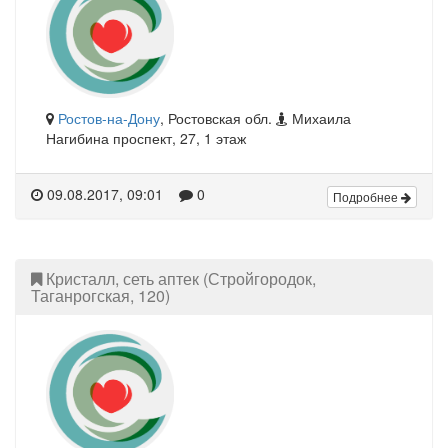
Ростов-на-Дону
, Ростовская обл.
Михаила
Нагибина проспект, 27, 1 этаж
09.08.2017, 09:01
0
Подробнее
Кристалл, сеть аптек (Стройгородок,
Таганрогская, 120)