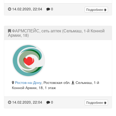
14.02.2020, 22:04
0
Подробнее
ФАРМСПЕЙС, сеть аптек (Сельмаш, 1-й Конной
Армии, 18)
Ростов-на-Дону
, Ростовская обл.
Сельмаш, 1-й
Конной Армии, 18, 1 этаж
14.02.2020, 22:04
0
Подробнее