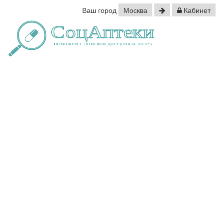
Ваш город
Москва
Кабинет