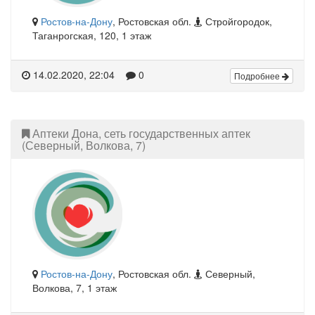
Ростов-на-Дону
, Ростовская обл.
Стройгородок,
Таганрогская, 120, 1 этаж
14.02.2020, 22:04
0
Подробнее
Аптеки Дона, сеть государственных аптек
(Северный, Волкова, 7)
Ростов-на-Дону
, Ростовская обл.
Северный,
Волкова, 7, 1 этаж