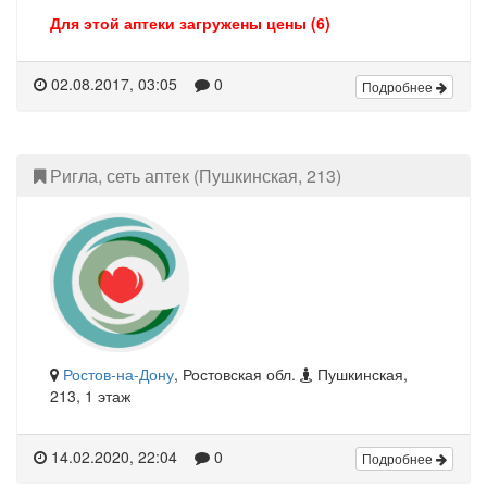
Для этой аптеки загружены цены (6)
02.08.2017, 03:05
0
Подробнее
Ригла, сеть аптек (Пушкинская, 213)
Ростов-на-Дону
, Ростовская обл.
Пушкинская,
213, 1 этаж
14.02.2020, 22:04
0
Подробнее