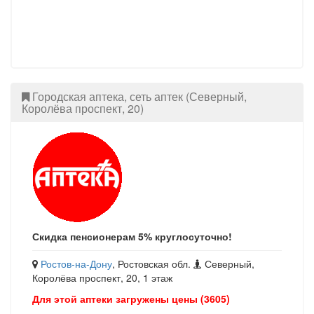
Городская аптека, сеть аптек (Северный,
Королёва проспект, 20)
Скидка пенсионерам 5% круглосуточно!
Ростов-на-Дону
, Ростовская обл.
Северный,
Королёва проспект, 20, 1 этаж
Для этой аптеки загружены цены (3605)