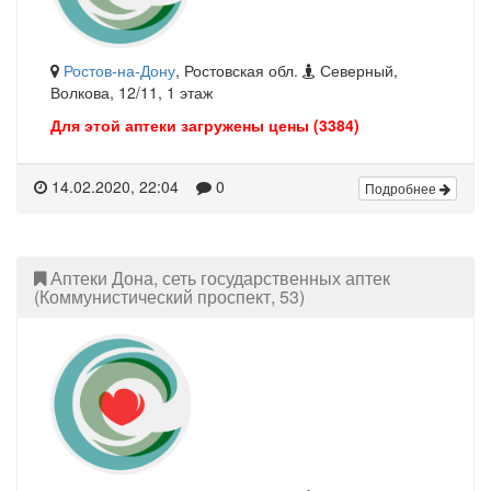
Ростов-на-Дону
, Ростовская обл.
Северный,
Волкова, 12/11, 1 этаж
Для этой аптеки загружены цены (3384)
14.02.2020, 22:04
0
Подробнее
Аптеки Дона, сеть государственных аптек
(Коммунистический проспект, 53)