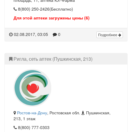
8(800) 250-2426(Бесплатно)
Для этой аптеки загружены цены (6)
02.08.2017, 03:05
0
Подробнее
Ригла, сеть аптек (Пушкинская, 213)
Ростов-на-Дону
, Ростовская обл.
Пушкинская,
213, 1 этаж
8(800) 777-0303