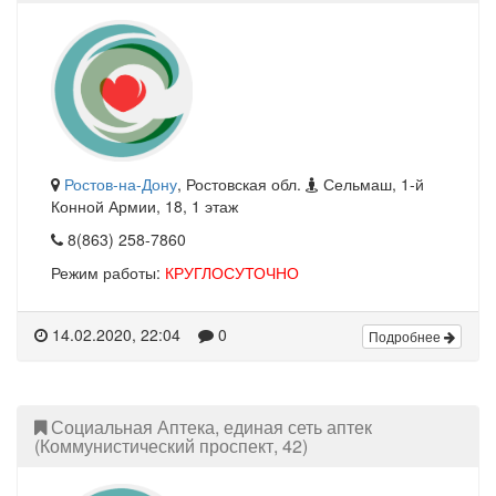
Ростов-на-Дону
, Ростовская обл.
Сельмаш, 1-й
Конной Армии, 18, 1 этаж
8(863) 258-7860
Режим работы:
КРУГЛОСУТОЧНО
14.02.2020, 22:04
0
Подробнее
Социальная Аптека, единая сеть аптек
(Коммунистический проспект, 42)