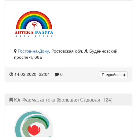
Ростов-на-Дону
, Ростовская обл.
Будённовский
проспект, 68а
14.02.2020, 22:04
0
Подробнее
Юг-Фарма, аптека (Большая Садовая, 124)