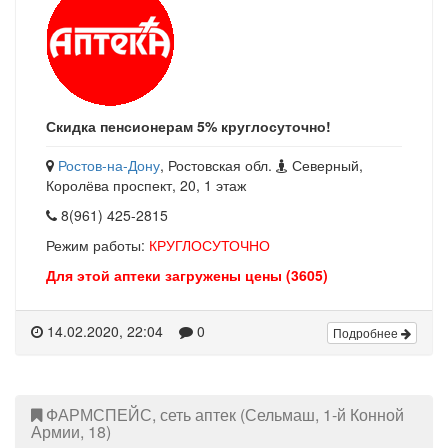
Скидка пенсионерам 5% круглосуточно!
Ростов-на-Дону
, Ростовская обл.
Северный,
Королёва проспект, 20, 1 этаж
8(961) 425-2815
Режим работы:
КРУГЛОСУТОЧНО
Для этой аптеки загружены цены (3605)
14.02.2020, 22:04
0
Подробнее
ФАРМСПЕЙС, сеть аптек (Сельмаш, 1-й Конной
Армии, 18)