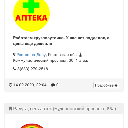
Работаем круглосуточно. У нас нет подделок, а
цены еще дешевле
Ростов-на-Дону
, Ростовская обл.
Коммунистический проспект, 30, 1 этаж
8(863) 279-2518
14.02.2020, 22:04
0
Подробнее
Радуга, сеть аптек (Будённовский проспект, 68а)