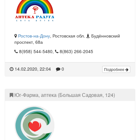
Ростов-на-Дону
, Ростовская обл.
Будённовский
проспект, 68а
8(958) 544-5480,
8(863) 266-2045
14.02.2020, 22:04
0
Подробнее
Юг-Фарма, аптека (Большая Садовая, 124)