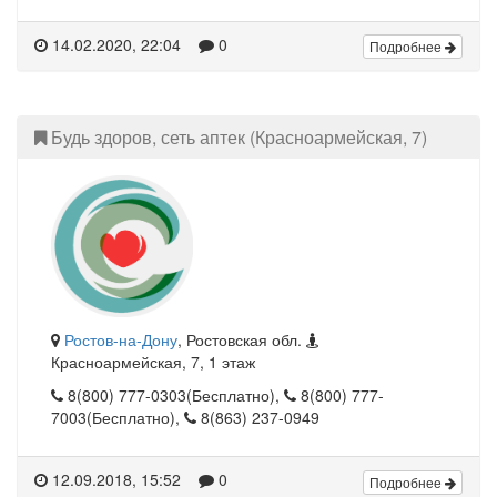
14.02.2020, 22:04
0
Подробнее
Будь здоров, сеть аптек (Красноармейская, 7)
Ростов-на-Дону
, Ростовская обл.
Красноармейская, 7, 1 этаж
8(800) 777-0303(Бесплатно),
8(800) 777-
7003(Бесплатно),
8(863) 237-0949
12.09.2018, 15:52
0
Подробнее