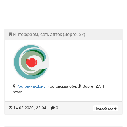
Интерфарм, сеть аптек (Зорге, 27)
Ростов-на-Дону
, Ростовская обл.
Зорге, 27, 1
этаж
14.02.2020, 22:04
0
Подробнее