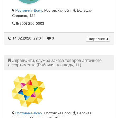
Ростов-на-Дону
, Ростовская обл.
Большая
Садовая, 124
8(800) 250-0003
14.02.2020, 22:04
0
Подробнее
ЗдравСити, служба заказа товаров аптечного
ассортимента (Рабочая площадь, 11)
Ростов-на-Дону
, Ростовская обл.
Рабочая
площадь, 11, аптека Юг-Фарма