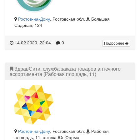
Ростов-на-Дону
, Ростовская обл.
Большая
Садовая, 124
14.02.2020, 22:04
0
Подробнее
ЗдравСити, служба заказа товаров аптечного
ассортимента (Рабочая площадь, 11)
Ростов-на-Дону
, Ростовская обл.
Рабочая
площадь, 11, аптека Юг-Фарма