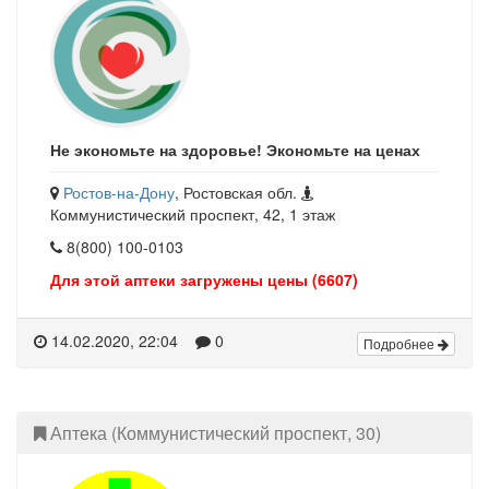
Не экономьте на здоровье! Экономьте на ценах
Ростов-на-Дону
, Ростовская обл.
Коммунистический проспект, 42, 1 этаж
8(800) 100-0103
Для этой аптеки загружены цены (6607)
14.02.2020, 22:04
0
Подробнее
Аптека (Коммунистический проспект, 30)