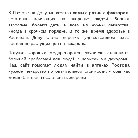
В Ростове-на-Дону множество
самых разных факторов
,
негативно влияющих на здоровье людей. Болеют
взрослые, болеют дети, и всем им нужны лекарства,
иногда в срочном порядке.
В то же время
здоровье в
Ростове-на-Дону стало дорогим удовольствием из-за
постоянно растущих цен на лекарства.
Покупка хороших медпрепаратов зачастую становится
большой проблемой для людей с невысокими доходами.
Наш сайт помогает людям
найти в аптеках Ростова
нужное лекарство по оптимальной стоимости, чтобы как
можно быстрее восстановить здоровье.