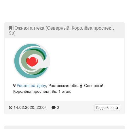
Южная аптека (Северный, Королёва проспект,
9в)
Ростов-на-Дону
, Ростовская обл.
Северный,
Королёва проспект, 9в, 1 этаж
14.02.2020, 22:04
0
Подробнее