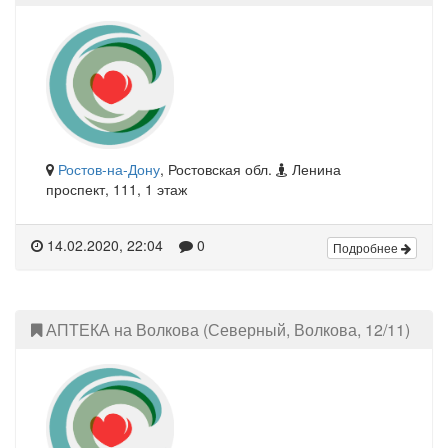
Ростов-на-Дону
, Ростовская обл.
Ленина
проспект, 111, 1 этаж
14.02.2020, 22:04
0
Подробнее
АПТЕКА на Волкова (Северный, Волкова, 12/11)