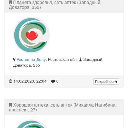
Планета здоровья, сеть аптек (Западный,
Доватора, 255)
Ростов-на-Дону
, Ростовская обл.
Западный,
Доватора, 255
14.02.2020, 22:04
0
Подробнее
Хорошая аптека, сеть аптек (Михаила Нагибина
проспект, 27)