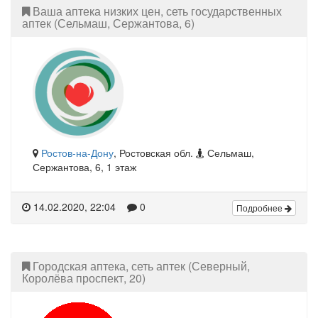
Ваша аптека низких цен, сеть государственных
аптек (Сельмаш, Сержантова, 6)
Ростов-на-Дону
, Ростовская обл.
Сельмаш,
Сержантова, 6, 1 этаж
14.02.2020, 22:04
0
Подробнее
Городская аптека, сеть аптек (Северный,
Королёва проспект, 20)