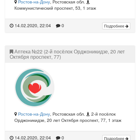
Ростов-на-Дону
, Ростовская обл.
Коммунистический проспект, 53, 1 этаж
14.02.2020, 22:04
0
Подробнее
Аптека №22 (2-й посёлок Орджоникидзе, 20 лет
Октября проспект, 77)
Ростов-на-Дону
, Ростовская обл.
2-й посёлок
Орджоникидзе, 20 лет Октября проспект, 77, 1 этаж
14.02.2020, 22:04
0
Подробнее