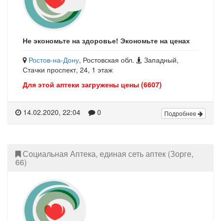
Не экономьте на здоровье! Экономьте на ценах
Ростов-на-Дону
, Ростовская обл.
Западный,
Стачки проспект, 24, 1 этаж
Для этой аптеки загружены цены (6607)
14.02.2020, 22:04
0
Подробнее
Социальная Аптека, единая сеть аптек (Зорге,
66)