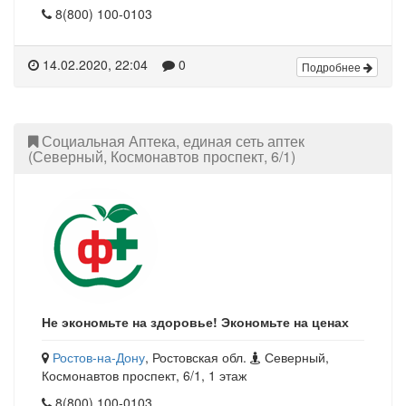
8(800) 100-0103
14.02.2020, 22:04
0
Подробнее
Социальная Аптека, единая сеть аптек
(Северный, Космонавтов проспект, 6/1)
Не экономьте на здоровье! Экономьте на ценах
Ростов-на-Дону
, Ростовская обл.
Северный,
Космонавтов проспект, 6/1, 1 этаж
8(800) 100-0103