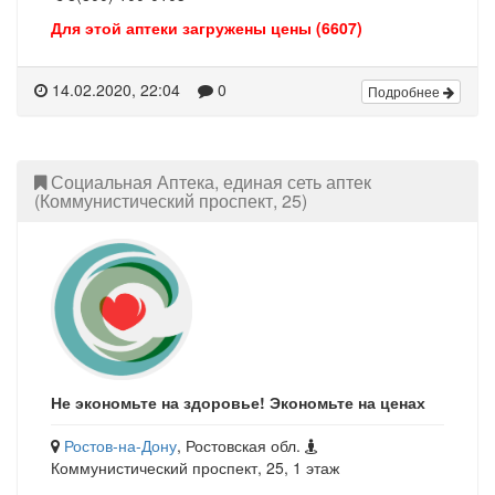
Для этой аптеки загружены цены (6607)
14.02.2020, 22:04
0
Подробнее
Социальная Аптека, единая сеть аптек
(Коммунистический проспект, 25)
Не экономьте на здоровье! Экономьте на ценах
Ростов-на-Дону
, Ростовская обл.
Коммунистический проспект, 25, 1 этаж