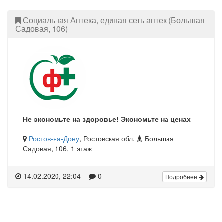
Социальная Аптека, единая сеть аптек (Большая
Садовая, 106)
Не экономьте на здоровье! Экономьте на ценах
Ростов-на-Дону
, Ростовская обл.
Большая
Садовая, 106, 1 этаж
14.02.2020, 22:04
0
Подробнее