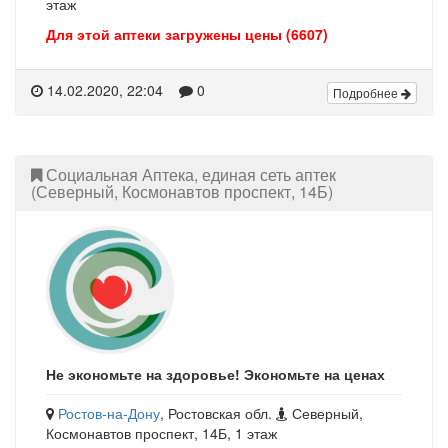
этаж
Для этой аптеки загружены цены (6607)
14.02.2020, 22:04
0
Подробнее
Социальная Аптека, единая сеть аптек
(Северный, Космонавтов проспект, 14Б)
Не экономьте на здоровье! Экономьте на ценах
Ростов-на-Дону
, Ростовская обл.
Северный,
Космонавтов проспект, 14Б, 1 этаж