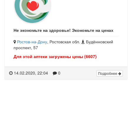
Не экономьте на здоровье! Экономьте на ценах
Ростов-на-Дону
, Ростовская обл.
Будённовский
проспект, 57
Для этой аптеки загружены цены (6607)
14.02.2020, 22:04
0
Подробнее