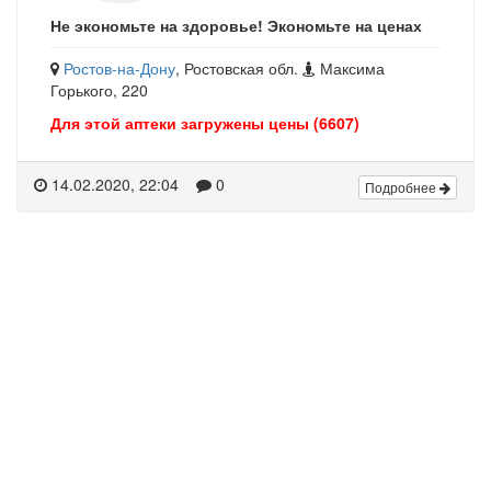
Не экономьте на здоровье! Экономьте на ценах
Ростов-на-Дону
, Ростовская обл.
Максима
Горького, 220
Для этой аптеки загружены цены (6607)
14.02.2020, 22:04
0
Подробнее