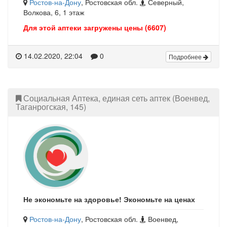
Ростов-на-Дону
, Ростовская обл.
Северный,
Волкова, 6, 1 этаж
Для этой аптеки загружены цены (6607)
14.02.2020, 22:04
0
Подробнее
Социальная Аптека, единая сеть аптек (Военвед,
Таганрогская, 145)
Не экономьте на здоровье! Экономьте на ценах
Ростов-на-Дону
, Ростовская обл.
Военвед,