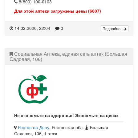
8(800) 100-0103
Для этой аптеки загружены цены (6607)
14.02.2020, 22:04
0
Подробнее
Социальная Аптека, единая сеть аптек (Большая
Садовая, 106)
Не экономьте на здоровье! Экономьте на ценах
Ростов-на-Дону
, Ростовская обл.
Большая
Садовая, 106, 1 этаж