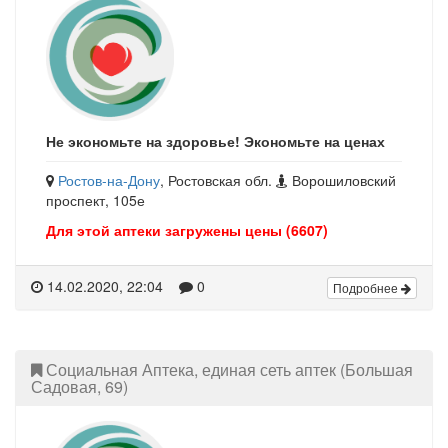
Не экономьте на здоровье! Экономьте на ценах
Ростов-на-Дону
, Ростовская обл.
Ворошиловский
проспект, 105е
Для этой аптеки загружены цены (6607)
14.02.2020, 22:04
0
Подробнее
Социальная Аптека, единая сеть аптек (Большая
Садовая, 69)