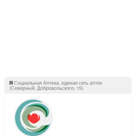
Социальная Аптека, единая сеть аптек
(Северный, Добровольского, 15)