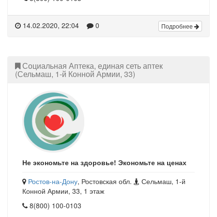
14.02.2020, 22:04
0
Подробнее
Социальная Аптека, единая сеть аптек
(Сельмаш, 1-й Конной Армии, 33)
Не экономьте на здоровье! Экономьте на ценах
Ростов-на-Дону
, Ростовская обл.
Сельмаш, 1-й
Конной Армии, 33, 1 этаж
8(800) 100-0103