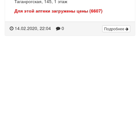
Таганрогская, 145, 1 этаж
Для этой аптеки загружены цены (6607)
14.02.2020, 22:04
0
Подробнее