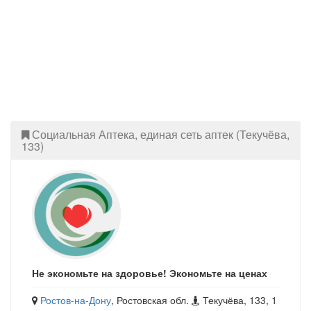
Социальная Аптека, единая сеть аптек (Текучёва,
133)
Не экономьте на здоровье! Экономьте на ценах
Ростов-на-Дону
, Ростовская обл.
Текучёва, 133, 1