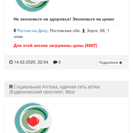
Не экономьте на здоровье! Экономьте на ценах
Ростов-на-Дону
, Ростовская обл.
Зорге, 66, 1
этаж
Для этой аптеки загружены цены (6607)
14.02.2020, 22:04
0
Подробнее
Социальная Аптека, единая сеть аптек
(Будённовский проспект, 98а)