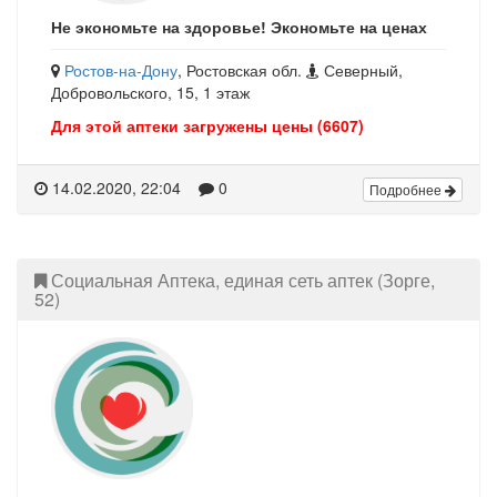
Не экономьте на здоровье! Экономьте на ценах
Ростов-на-Дону
, Ростовская обл.
Северный,
Добровольского, 15, 1 этаж
Для этой аптеки загружены цены (6607)
14.02.2020, 22:04
0
Подробнее
Социальная Аптека, единая сеть аптек (Зорге,
52)