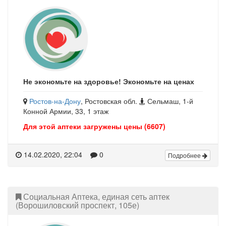
Не экономьте на здоровье! Экономьте на ценах
Ростов-на-Дону
, Ростовская обл.
Сельмаш, 1-й
Конной Армии, 33, 1 этаж
Для этой аптеки загружены цены (6607)
14.02.2020, 22:04
0
Подробнее
Социальная Аптека, единая сеть аптек
(Ворошиловский проспект, 105е)