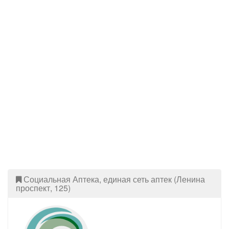
Социальная Аптека, единая сеть аптек (Ленина
проспект, 125)