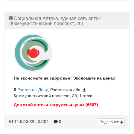
Социальная Аптека, единая сеть аптек
(Коммунистический проспект, 25)
Не экономьте на здоровье! Экономьте на ценах
Ростов-на-Дону
, Ростовская обл.
Коммунистический проспект, 25, 1 этаж
Для этой аптеки загружены цены (6607)
14.02.2020, 22:04
0
Подробнее