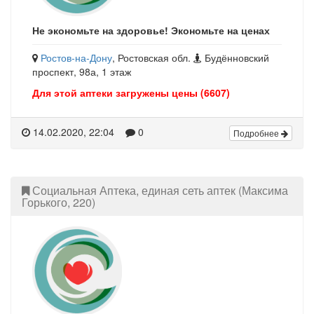
Не экономьте на здоровье! Экономьте на ценах
Ростов-на-Дону
, Ростовская обл.
Будённовский
проспект, 98а, 1 этаж
Для этой аптеки загружены цены (6607)
14.02.2020, 22:04
0
Подробнее
Социальная Аптека, единая сеть аптек (Максима
Горького, 220)