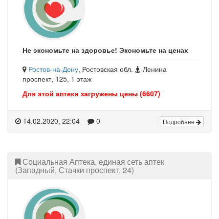
Не экономьте на здоровье! Экономьте на ценах
Ростов-на-Дону
, Ростовская обл.
Ленина
проспект, 125, 1 этаж
Для этой аптеки загружены цены (6607)
14.02.2020, 22:04
0
Подробнее
Социальная Аптека, единая сеть аптек
(Западный, Стачки проспект, 24)