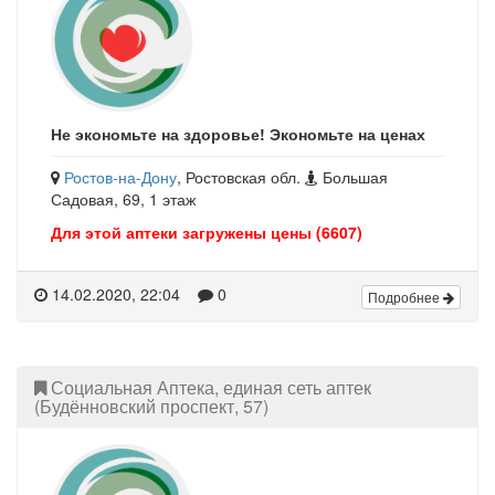
Не экономьте на здоровье! Экономьте на ценах
Ростов-на-Дону
, Ростовская обл.
Большая
Садовая, 69, 1 этаж
Для этой аптеки загружены цены (6607)
14.02.2020, 22:04
0
Подробнее
Социальная Аптека, единая сеть аптек
(Будённовский проспект, 57)