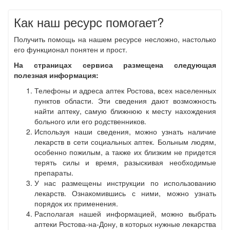
Как наш ресурс помогает?
Получить помощь на нашем ресурсе несложно, настолько
его функционал понятен и прост.
На страницах сервиса размещена следующая
полезная информация:
Телефоны и адреса аптек Ростова, всех населенных
пунктов области. Эти сведения дают возможность
найти аптеку, самую ближнюю к месту нахождения
больного или его родственников.
Используя наши сведения, можно узнать наличие
лекарств в сети социальных аптек. Больным людям,
особенно пожилым, а также их близким не придется
терять силы и время, разыскивая необходимые
препараты.
У нас размещены инструкции по использованию
лекарств. Ознакомившись с ними, можно узнать
порядок их применения.
Располагая нашей информацией, можно выбрать
аптеки Ростова-на-Дону, в которых нужные лекарства