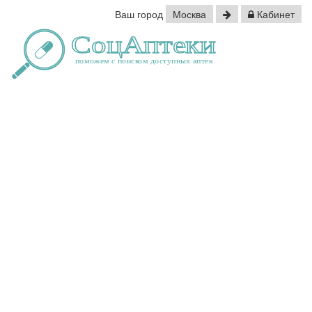
Ваш город
Москва
Кабинет