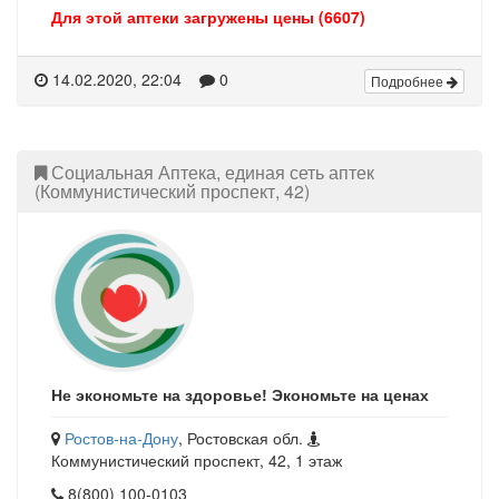
Для этой аптеки загружены цены (6607)
14.02.2020, 22:04
0
Подробнее
Социальная Аптека, единая сеть аптек
(Коммунистический проспект, 42)
Не экономьте на здоровье! Экономьте на ценах
Ростов-на-Дону
, Ростовская обл.
Коммунистический проспект, 42, 1 этаж
8(800) 100-0103