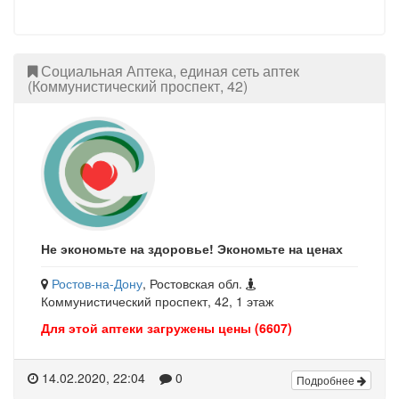
Социальная Аптека, единая сеть аптек
(Коммунистический проспект, 42)
Не экономьте на здоровье! Экономьте на ценах
Ростов-на-Дону
, Ростовская обл.
Коммунистический проспект, 42, 1 этаж
Для этой аптеки загружены цены (6607)
14.02.2020, 22:04
0
Подробнее