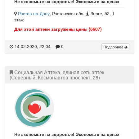
Не экономьте на здоровье! Экономьте на ценах
Ростов-на-Дону
, Ростовская обл.
Зорге, 52, 1
этаж
Для этой аптеки загружены цены (6607)
14.02.2020, 22:04
0
Подробнее
Социальная Аптека, единая сеть аптек
(Северный, Космонавтов проспект, 28)
Не экономьте на здоровье! Экономьте на ценах