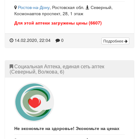
Ростов-на-Дону
, Ростовская обл.
Северный,
Космонавтов проспект, 28, 1 этаж
Для этой аптеки загружены цены (6607)
14.02.2020, 22:04
0
Подробнее
Социальная Аптека, единая сеть аптек
(Северный, Волкова, 6)
Не экономьте на здоровье! Экономьте на ценах