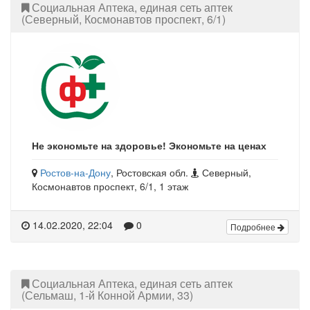
Социальная Аптека, единая сеть аптек
(Северный, Космонавтов проспект, 6/1)
Не экономьте на здоровье! Экономьте на ценах
Ростов-на-Дону
, Ростовская обл.
Северный,
Космонавтов проспект, 6/1, 1 этаж
14.02.2020, 22:04
0
Подробнее
Социальная Аптека, единая сеть аптек
(Сельмаш, 1-й Конной Армии, 33)