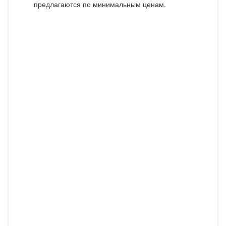
предлагаются по минимальным ценам.