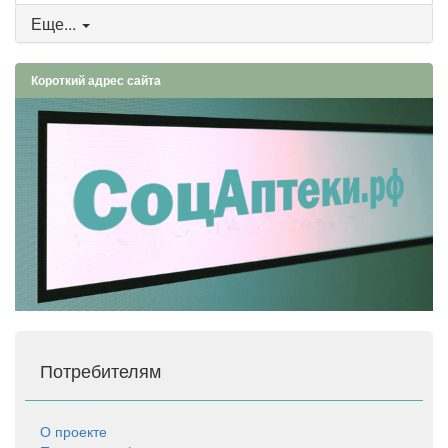
Еще...
Короткий адрес сайта
Потребителям
О проекте