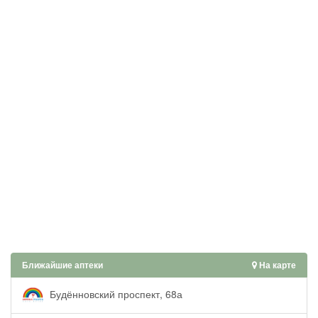
Ближайшие аптеки
На карте
Будённовский проспект, 68а