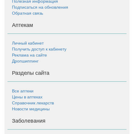
Полезная информация
Подписаться на обновления
Обратная связь
Аптекам
Личный кабинет
Получить доступ к кабинету
Реклама на сайте
Дропшиппинг
Разделы сайта
Все аптеки
Цены в аптеках
Справочник лекарств
Новости медицины
Заболевания