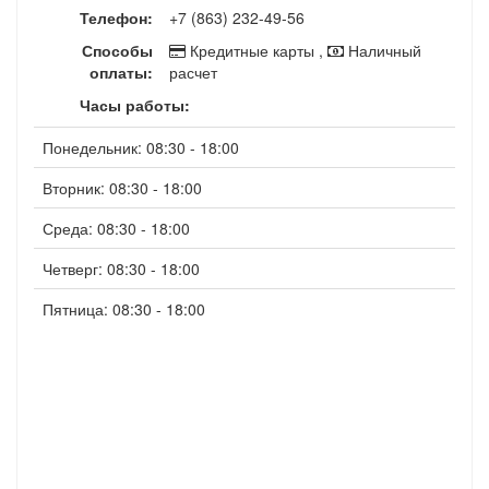
Телефон:
+7 (863) 232-49-56
Способы
Кредитные карты ,
Наличный
оплаты:
расчет
Часы работы:
Понедельник: 08:30 - 18:00
Вторник: 08:30 - 18:00
Среда: 08:30 - 18:00
Четверг: 08:30 - 18:00
Пятница: 08:30 - 18:00