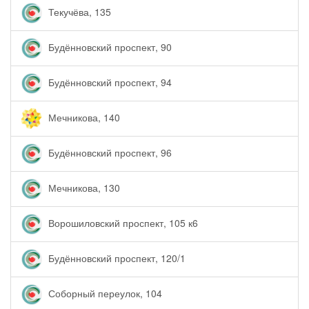
Текучёва, 135
Будённовский проспект, 90
Будённовский проспект, 94
Мечникова, 140
Будённовский проспект, 96
Мечникова, 130
Ворошиловский проспект, 105 к6
Будённовский проспект, 120/1
Соборный переулок, 104