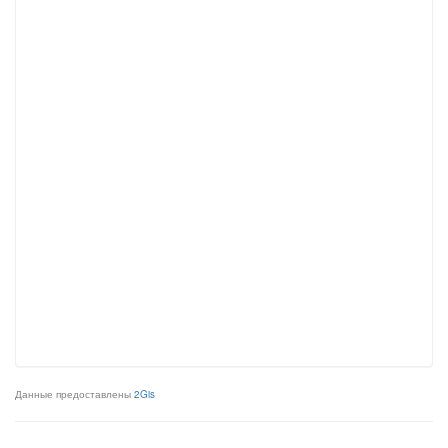
Данные предоставлены
2Gis