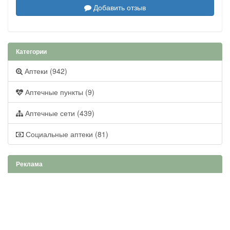
Добавить отзыв
Категории
Аптеки (942)
Аптечные пункты (9)
Аптечные сети (439)
Социальные аптеки (81)
Реклама