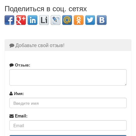
Поделиться в соц. сетях
Добавьте свой отзыв!
Отзыв:
Имя:
Email: