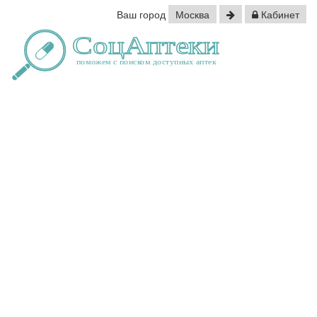
Ваш город
Москва
Кабинет