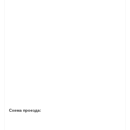
Схема проезда: