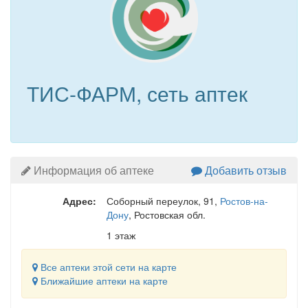
ТИС-ФАРМ, сеть аптек
Информация об аптеке
Добавить отзыв
Адрес:
Соборный переулок, 91
,
Ростов-на-
Дону
, Ростовская обл.
1 этаж
Все аптеки этой сети на карте
Ближайшие аптеки на карте