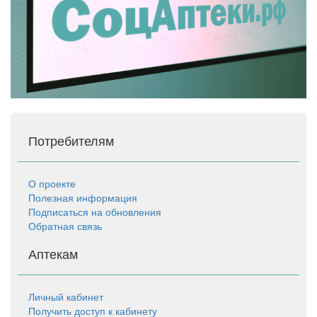
Потребителям
О проекте
Полезная информация
Подписаться на обновления
Обратная связь
Аптекам
Личный кабинет
Получить доступ к кабинету