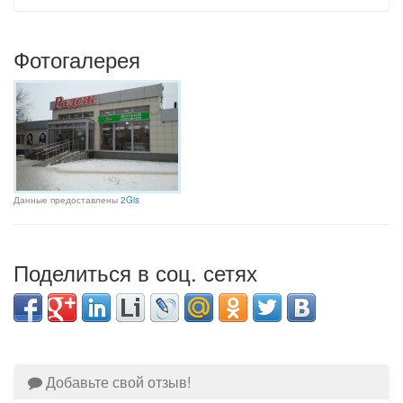
Фотогалерея
Данные предоставлены
2Gis
Поделиться в соц. сетях
Добавьте свой отзыв!