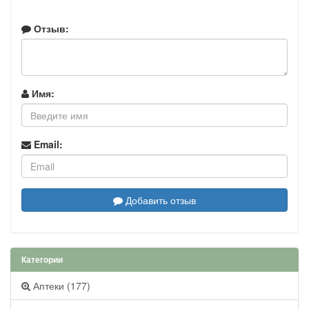
Отзыв:
Имя:
Email:
Добавить отзыв
Категории
Аптеки (177)