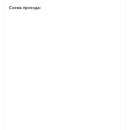
Схема проезда: