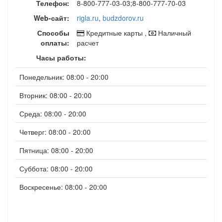
Телефон:
8-800-777-03-03;8-800-777-70-03
Web-сайт:
rigla.ru
,
budzdorov.ru
Способы
Кредитные карты ,
Наличный
оплаты:
расчет
Часы работы:
Понедельник: 08:00 - 20:00
Вторник: 08:00 - 20:00
Среда: 08:00 - 20:00
Четверг: 08:00 - 20:00
Пятница: 08:00 - 20:00
Суббота: 08:00 - 20:00
Воскресенье: 08:00 - 20:00