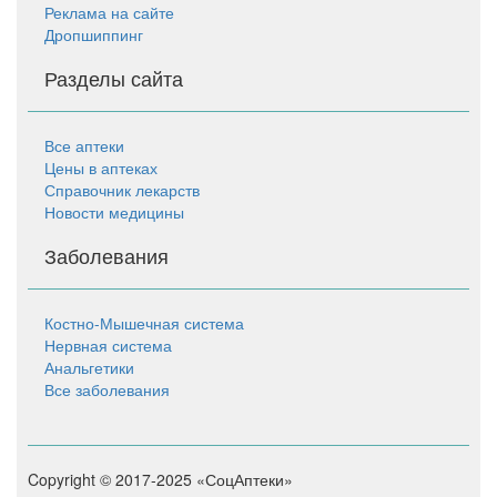
Реклама на сайте
Дропшиппинг
Разделы сайта
Все аптеки
Цены в аптеках
Справочник лекарств
Новости медицины
Заболевания
Костно-Мышечная система
Нервная система
Анальгетики
Все заболевания
Copyright © 2017-2025 «СоцАптеки»