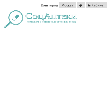
Ваш город
Москва
Кабинет