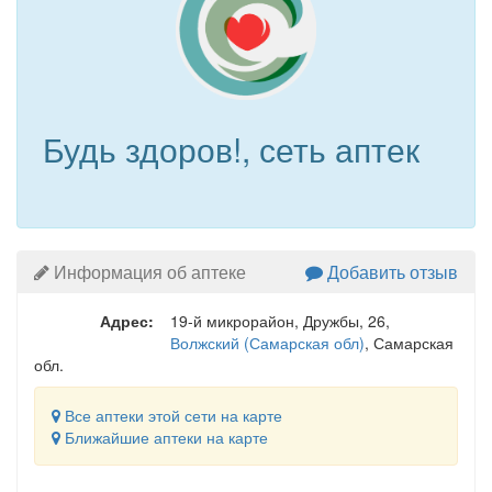
Будь здоров!, сеть аптек
Информация об аптеке
Добавить отзыв
Адрес:
19-й микрорайон, Дружбы, 26
,
Волжский (Самарская обл)
, Самарская
обл.
Все аптеки этой сети на карте
Ближайшие аптеки на карте