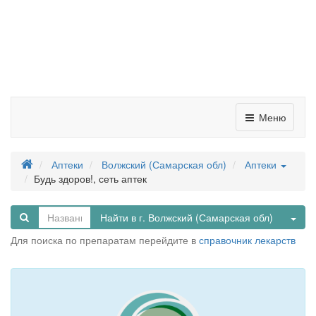
Меню
Аптеки
Волжский (Самарская обл)
Аптеки
Будь здоров!, сеть аптек
Tog
Найти в г. Волжский (Самарская обл)
Для поиска по препаратам перейдите в
справочник лекарств