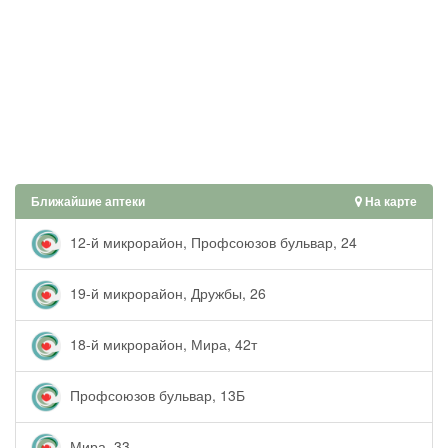
Ближайшие аптеки
На карте
12-й микрорайон, Профсоюзов бульвар, 24
19-й микрорайон, Дружбы, 26
18-й микрорайон, Мира, 42т
Профсоюзов бульвар, 13Б
Мира, 33