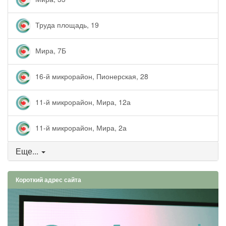
Труда площадь, 19
Мира, 7Б
16-й микрорайон, Пионерская, 28
11-й микрорайон, Мира, 12а
11-й микрорайон, Мира, 2а
Еще...
Короткий адрес сайта