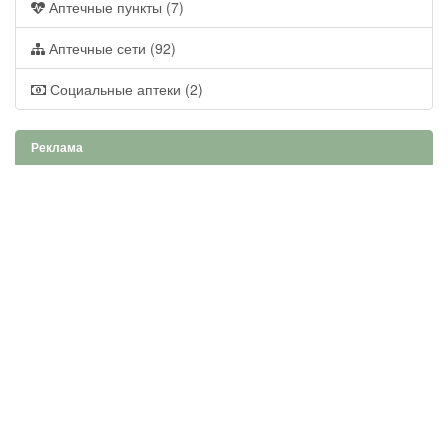
Аптечные пункты (7)
Аптечные сети (92)
Социальные аптеки (2)
Реклама