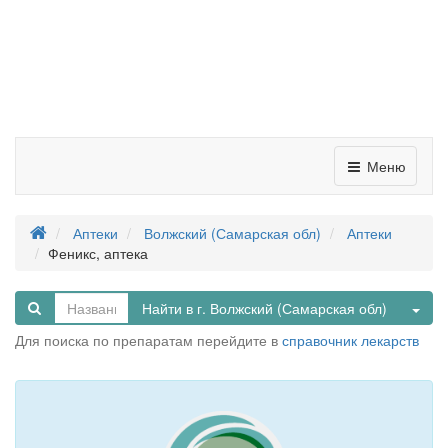
Меню
Аптеки
Волжский (Самарская обл)
Аптеки
Феникс, аптека
Tog
Найти в г. Волжский (Самарская обл)
Для поиска по препаратам перейдите в
справочник лекарств