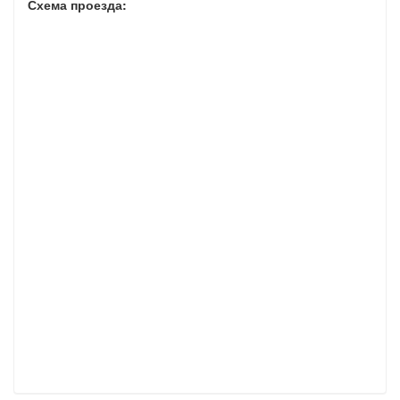
Схема проезда: