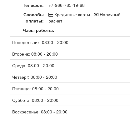
Телефон:
+7-966-785-19-68
Способы
Кредитные карты ,
Наличный
оплаты:
расчет
Часы работы:
Понедельник: 08:00 - 20:00
Вторник: 08:00 - 20:00
Среда: 08:00 - 20:00
Четверг: 08:00 - 20:00
Пятница: 08:00 - 20:00
Суббота: 08:00 - 20:00
Воскресенье: 08:00 - 20:00