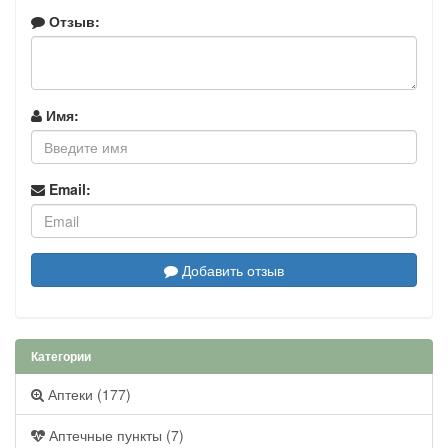
Отзыв:
Имя:
Email:
Добавить отзыв
Категории
Аптеки (177)
Аптечные пункты (7)