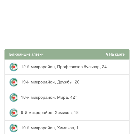
Ближайшие аптеки
На карте
12-й микрорайон, Профсоюзов бульвар, 24
19-й микрорайон, Дружбы, 26
18-й микрорайон, Мира, 42т
9-й микрорайон, Химиков, 18
10-й микрорайон, Химиков, 1