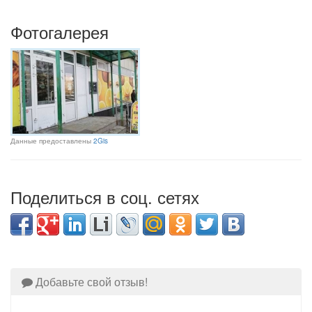
Фотогалерея
Данные предоставлены
2Gis
Поделиться в соц. сетях
Добавьте свой отзыв!