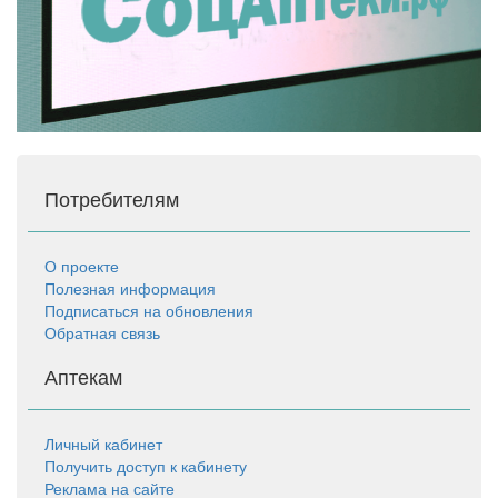
Потребителям
О проекте
Полезная информация
Подписаться на обновления
Обратная связь
Аптекам
Личный кабинет
Получить доступ к кабинету
Реклама на сайте