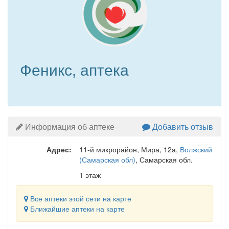
Феникс, аптека
Информация об аптеке
Добавить отзыв
Адрес:
11-й микрорайон, Мира, 12а
,
Волжский
(Самарская обл)
, Самарская обл.
1 этаж
Все аптеки этой сети на карте
Ближайшие аптеки на карте