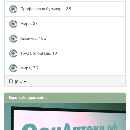
Профсоюзов бульвар, 13Б
Мира, 33
Химиков, 18а
Труда площадь, 19
Мира, 7Б
Еще...
Короткий адрес сайта