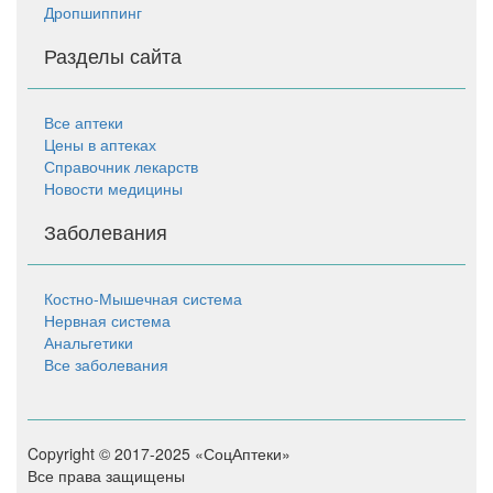
Дропшиппинг
Разделы сайта
Все аптеки
Цены в аптеках
Справочник лекарств
Новости медицины
Заболевания
Костно-Мышечная система
Нервная система
Анальгетики
Все заболевания
Copyright © 2017-2025 «СоцАптеки»
Все права защищены