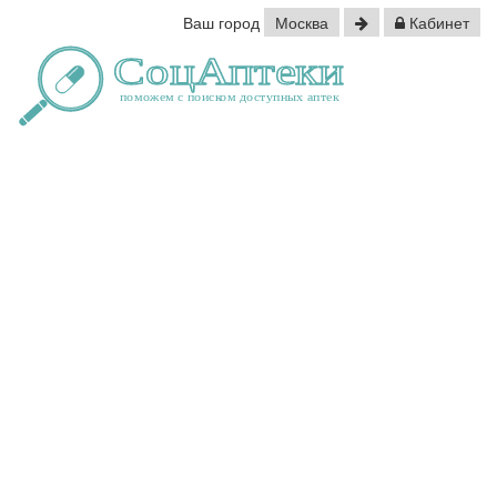
Ваш город
Москва
Кабинет