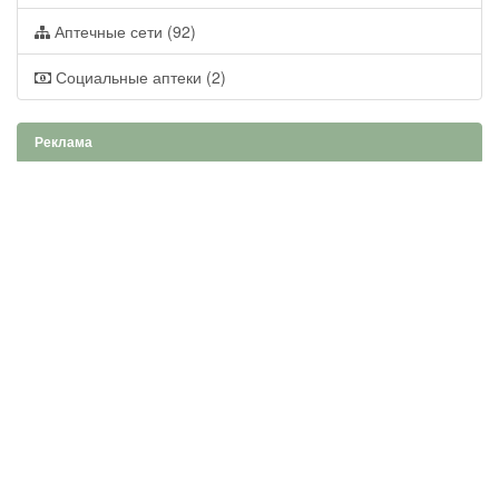
Аптечные сети (92)
Социальные аптеки (2)
Реклама