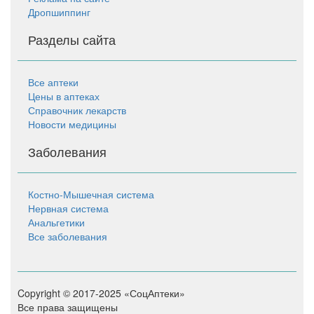
Дропшиппинг
Разделы сайта
Все аптеки
Цены в аптеках
Справочник лекарств
Новости медицины
Заболевания
Костно-Мышечная система
Нервная система
Анальгетики
Все заболевания
Copyright © 2017-2025 «СоцАптеки»
Все права защищены