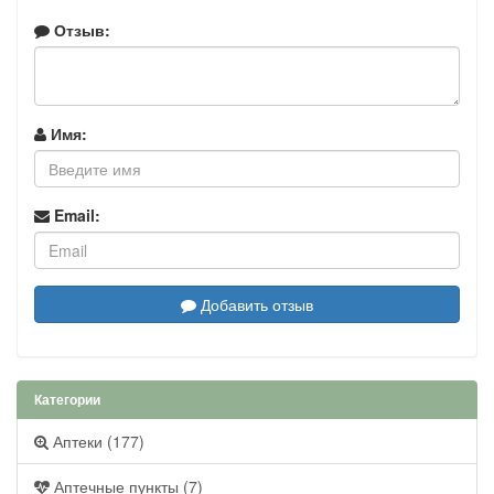
Отзыв:
Имя:
Email:
Добавить отзыв
Категории
Аптеки (177)
Аптечные пункты (7)