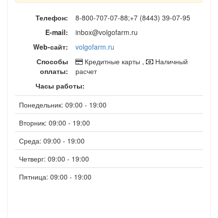
Телефон:
8-800-707-07-88;+7 (8443) 39-07-95
E-mail:
inbox@volgofarm.ru
Web-сайт:
volgofarm.ru
Способы
Кредитные карты ,
Наличный
оплаты:
расчет
Часы работы:
Понедельник: 09:00 - 19:00
Вторник: 09:00 - 19:00
Среда: 09:00 - 19:00
Четверг: 09:00 - 19:00
Пятница: 09:00 - 19:00