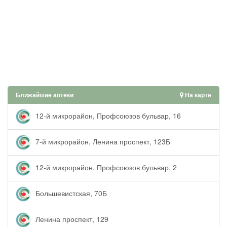
Ближайшие аптеки
На карте
12-й микрорайон, Профсоюзов бульвар, 16
7-й микрорайон, Ленина проспект, 123Б
12-й микрорайон, Профсоюзов бульвар, 2
Большевистская, 70Б
Ленина проспект, 129