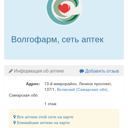
Волгофарм, сеть аптек
Информация об аптеке
Добавить отзыв
Адрес:
13-й микрорайон, Ленина проспект,
137/1
,
Волжский (Самарская обл)
,
Самарская обл.
1 этаж
Все аптеки этой сети на карте
Ближайшие аптеки на карте