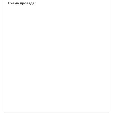
Схема проезда: