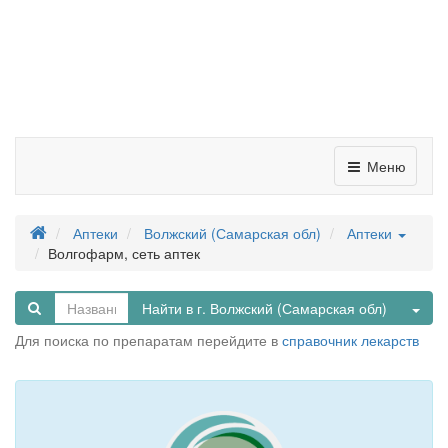
Меню
Аптеки
Волжский (Самарская обл)
Аптеки
Волгофарм, сеть аптек
Tog
Найти в г. Волжский (Самарская обл)
Для поиска по препаратам перейдите в
справочник лекарств