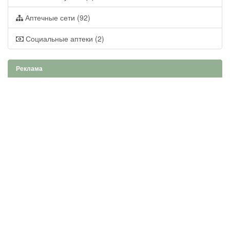
Аптечные сети (92)
Социальные аптеки (2)
Реклама