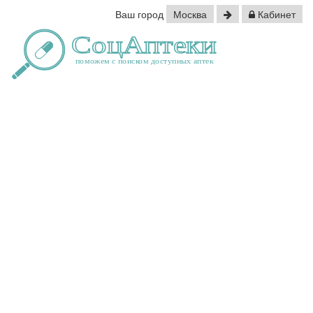
Ваш город
Москва
Кабинет