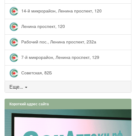
14-й микрорайон, Ленина проспект, 120
Ленина проспект, 120
Рабочий пос., Ленина проспект, 232а
7-й микрорайон, Ленина проспект, 129
Советская, 82Б
Еще...
Короткий адрес сайта