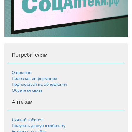
Потребителям
О проекте
Полезная информация
Подписаться на обновления
Обратная связь
Аптекам
Личный кабинет
Получить доступ к кабинету
Реклама на сайте