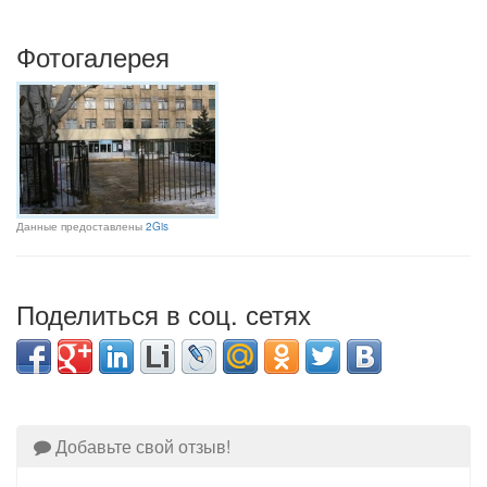
Фотогалерея
Данные предоставлены
2Gis
Поделиться в соц. сетях
Добавьте свой отзыв!