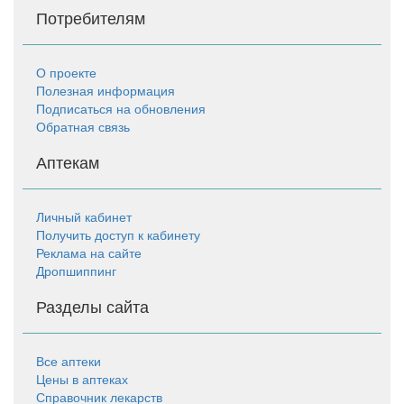
Потребителям
О проекте
Полезная информация
Подписаться на обновления
Обратная связь
Аптекам
Личный кабинет
Получить доступ к кабинету
Реклама на сайте
Дропшиппинг
Разделы сайта
Все аптеки
Цены в аптеках
Справочник лекарств