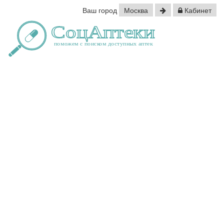
Ваш город
Москва
Кабинет