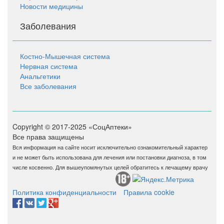
Новости медицины
Заболевания
Костно-Мышечная система
Нервная система
Анальгетики
Все заболевания
Copyright © 2017-2025 «СоцАптеки»
Все права защищены
Вся информация на сайте носит исключительно ознакомительный характер
и не может быть использована для лечения или постановки диагноза, в том
числе косвенно. Для вышеупомянутых целей обратитесь к лечащему врачу
Политика конфиденциальности
Правила cookie