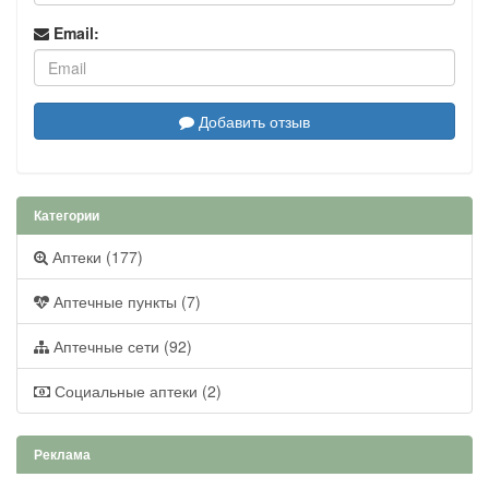
Email:
Добавить отзыв
Категории
Аптеки (177)
Аптечные пункты (7)
Аптечные сети (92)
Социальные аптеки (2)
Реклама