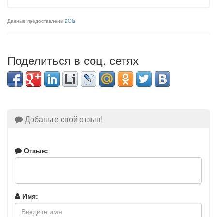
Данные предоставлены
2Gis
Поделиться в соц. сетях
Добавьте свой отзыв!
Отзыв:
Имя: