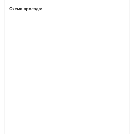
Схема проезда: