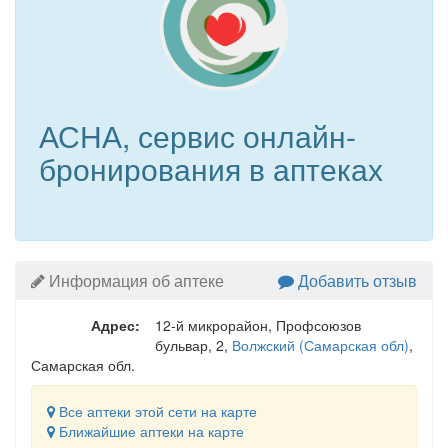
АСНА, сервис онлайн-
бронирования в аптеках
Информация об аптеке
Добавить отзыв
Адрес:
12-й микрорайон, Профсоюзов
бульвар, 2
,
Волжский (Самарская обл)
,
Самарская обл.
Все аптеки этой сети на карте
Ближайшие аптеки на карте