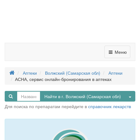
Меню
Аптеки
Волжский (Самарская обл)
Аптеки
АСНА, сервис онлайн-бронирования в аптеках
Tog
Найти в г. Волжский (Самарская обл)
Для поиска по препаратам перейдите в
справочник лекарств