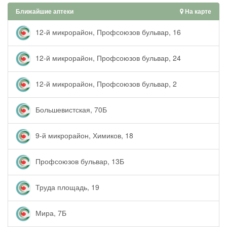
Ближайшие аптеки
На карте
12-й микрорайон, Профсоюзов бульвар, 16
12-й микрорайон, Профсоюзов бульвар, 24
12-й микрорайон, Профсоюзов бульвар, 2
Большевистская, 70Б
9-й микрорайон, Химиков, 18
Профсоюзов бульвар, 13Б
Труда площадь, 19
Мира, 7Б