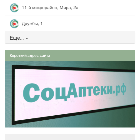
11-й микрорайон, Мира, 2а
Дружбы, 1
Еще...
Короткий адрес сайта