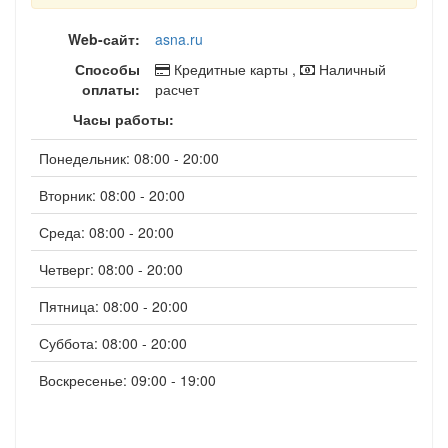
Web-сайт:
asna.ru
Способы
Кредитные карты ,
Наличный
оплаты:
расчет
Часы работы:
Понедельник: 08:00 - 20:00
Вторник: 08:00 - 20:00
Среда: 08:00 - 20:00
Четверг: 08:00 - 20:00
Пятница: 08:00 - 20:00
Суббота: 08:00 - 20:00
Воскресенье: 09:00 - 19:00