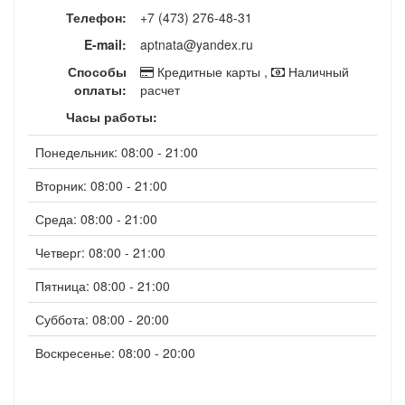
Телефон:
+7 (473) 276-48-31
E-mail:
aptnata@yandex.ru
Способы
Кредитные карты ,
Наличный
оплаты:
расчет
Часы работы:
Понедельник: 08:00 - 21:00
Вторник: 08:00 - 21:00
Среда: 08:00 - 21:00
Четверг: 08:00 - 21:00
Пятница: 08:00 - 21:00
Суббота: 08:00 - 20:00
Воскресенье: 08:00 - 20:00