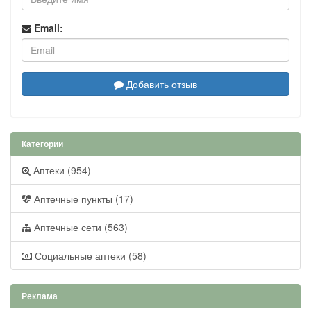
Email:
Добавить отзыв
Категории
Аптеки (954)
Аптечные пункты (17)
Аптечные сети (563)
Социальные аптеки (58)
Реклама