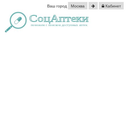
Ваш город
Москва
Кабинет