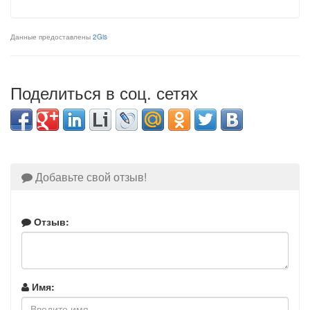
Данные предоставлены
2Gis
Поделиться в соц. сетях
Добавьте свой отзыв!
Отзыв:
Имя: