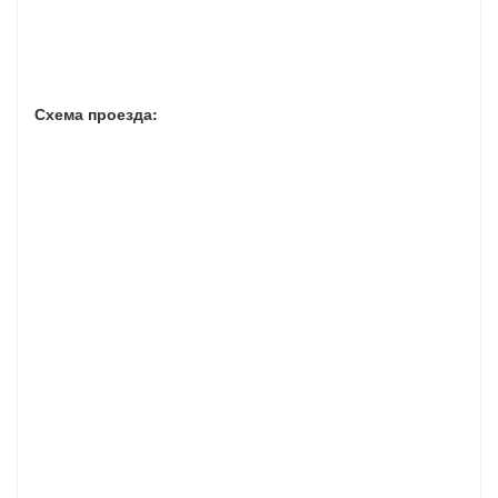
Схема проезда: