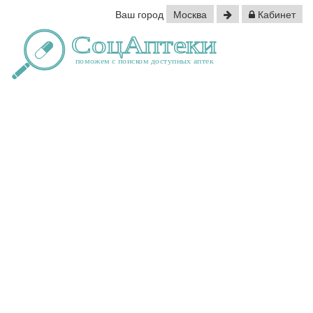
Ваш город
Москва
Кабинет