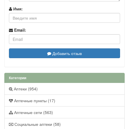
Имя:
Email:
Добавить отзыв
Категории
Аптеки (954)
Аптечные пункты (17)
Аптечные сети (563)
Социальные аптеки (58)