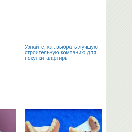
Узнайте, как выбрать лучшую
строительную компанию для
покупки квартиры