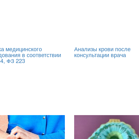
ка медицинского
Анализы крови после
дования в соответствии
консультации врача
44, ФЗ 223