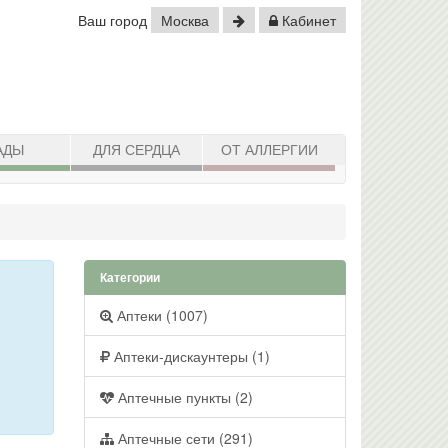
Ваш город
Москва
Кабинет
АДЫ
ДЛЯ СЕРДЦА
ОТ АЛЛЕРГИИ
Категории
Аптеки (1007)
Аптеки-дискаунтеры (1)
Аптечные пункты (2)
Аптечные сети (291)