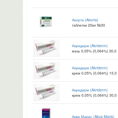
Акорта (Akorta)
таблетки 20мг №30
Акридерм (Akriderm)
мазь 0,05% (0,064%) 30,0
Акридерм (Akriderm)
крем 0,05% (0,064%) 15,0
Акридерм (Akriderm)
крем 0,05% (0,064%) 30,0
Аква Марис (Akva Maris)