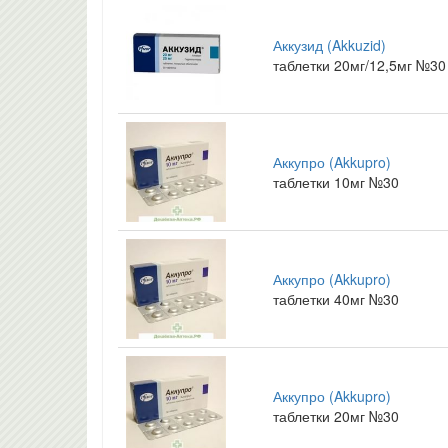
Аккузид (Akkuzid)
таблетки 20мг/12,5мг №30
Аккупро (Akkupro)
таблетки 10мг №30
Аккупро (Akkupro)
таблетки 40мг №30
Аккупро (Akkupro)
таблетки 20мг №30