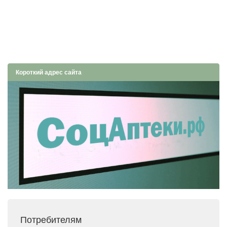
Короткий адрес сайта
Потребителям