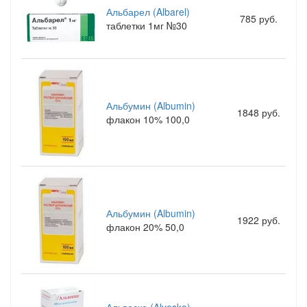
Альбарел (Albarel)
785 руб.
таблетки 1мг №30
Альбумин (Albumin)
1848 руб.
флакон 10% 100,0
Альбумин (Albumin)
1922 руб.
флакон 20% 50,0