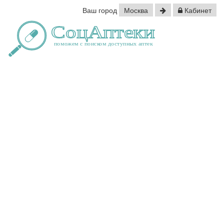
Ваш город
Москва
Кабинет