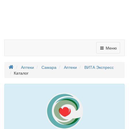
Меню
Аптеки
Самара
Аптеки
ВИТА Экспресс
Каталог