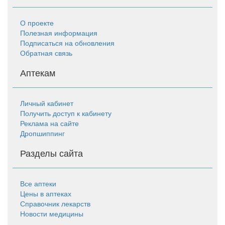
О проекте
Полезная информация
Подписаться на обновления
Обратная связь
Аптекам
Личный кабинет
Получить доступ к кабинету
Реклама на сайте
Дропшиппинг
Разделы сайта
Все аптеки
Цены в аптеках
Справочник лекарств
Новости медицины