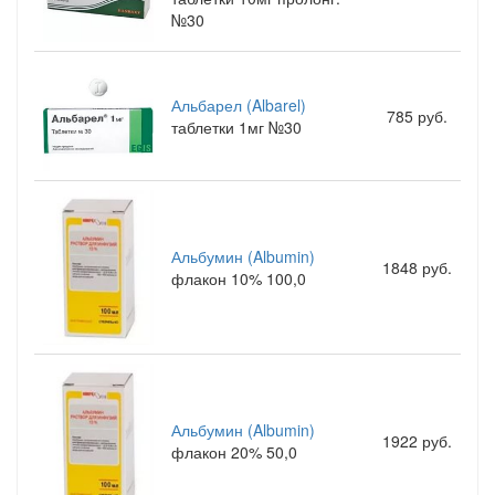
№30
Альбарел (Albarel)
785 руб.
таблетки 1мг №30
Альбумин (Albumin)
1848 руб.
флакон 10% 100,0
Альбумин (Albumin)
1922 руб.
флакон 20% 50,0