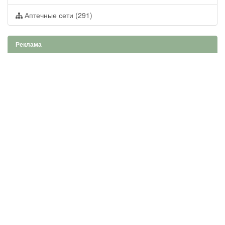
Аптечные сети (291)
Реклама