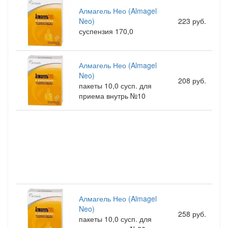
Алмагель Нео (Almagel
Neo)
223 руб.
суспензия 170,0
Алмагель Нео (Almagel
Neo)
208 руб.
пакеты 10,0 сусп. для
приема внутрь №10
Алмагель Нео (Almagel
Neo)
258 руб.
пакеты 10,0 сусп. для