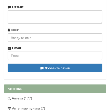
Отзыв:
Имя:
Email:
Добавить отзыв
Категории
Аптеки (177)
Аптечные пункты (7)