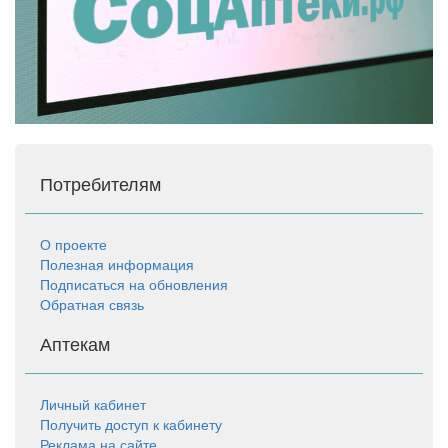
Потребителям
О проекте
Полезная информация
Подписаться на обновления
Обратная связь
Аптекам
Личный кабинет
Получить доступ к кабинету
Реклама на сайте