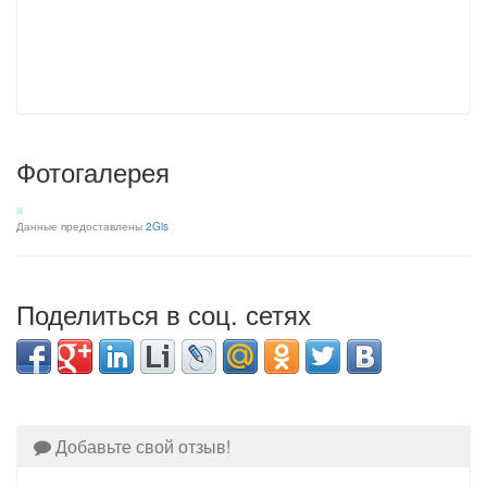
Фотогалерея
Данные предоставлены
2Gis
Поделиться в соц. сетях
Добавьте свой отзыв!