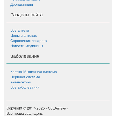
Дропшиппинг
Разделы сайта
Все аптеки
Цены в аптеках
Справочник лекарств
Новости медицины
Заболевания
Костно-Мышечная система
Нервная система
Анальгетики
Все заболевания
Copyright © 2017-2025 «СоцАптеки»
Все права защищены