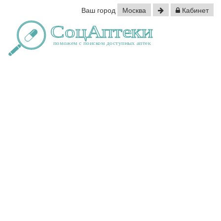
Ваш город
Москва
Кабинет