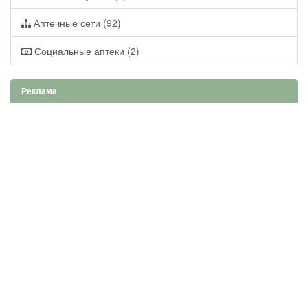
Аптечные сети (92)
Социальные аптеки (2)
Реклама