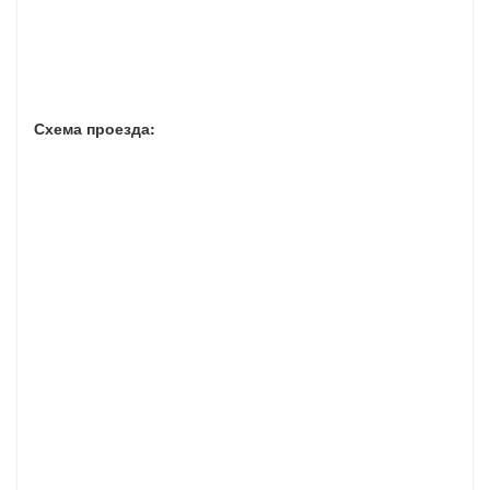
Схема проезда: