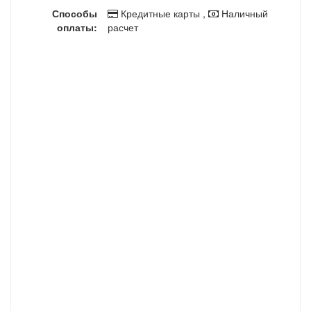
Способы
Кредитные карты ,
Наличный
оплаты:
расчет