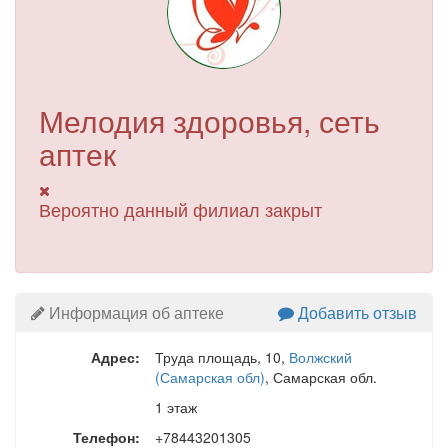
Мелодия здоровья, сеть
аптек
Вероятно данный филиал закрыт
Информация об аптеке
Добавить отзыв
Адрес:
Труда площадь, 10
,
Волжский
(Самарская обл)
, Самарская обл.
1 этаж
Телефон:
+78443201305