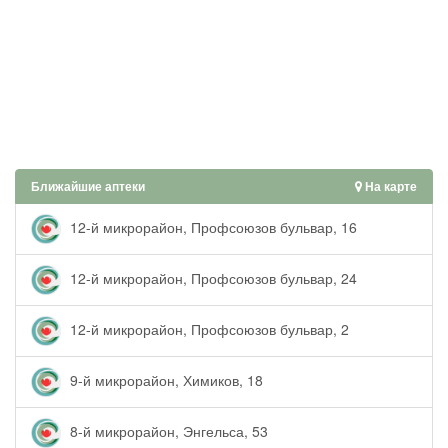
Ближайшие аптеки
На карте
12-й микрорайон, Профсоюзов бульвар, 16
12-й микрорайон, Профсоюзов бульвар, 24
12-й микрорайон, Профсоюзов бульвар, 2
9-й микрорайон, Химиков, 18
8-й микрорайон, Энгельса, 53