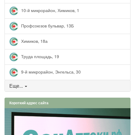
10-й микрорайон, Химиков, 1
Профсоюзов бульвар, 13Б
Химиков, 18а
Труда площадь, 19
9-й микрорайон, Энгельса, 30
Еще...
Короткий адрес сайта