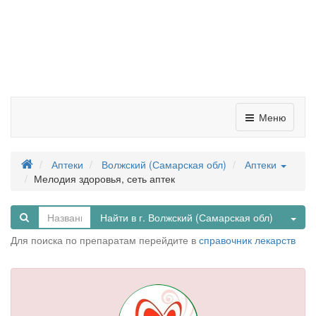
Меню
Аптеки
Волжский (Самарская обл)
Аптеки
Мелодия здоровья, сеть аптек
Tog
Найти в г. Волжский (Самарская обл)
Для поиска по препаратам перейдите в
справочник лекарств