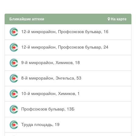
Ближайшие аптеки
На карте
12-й микрорайон, Профсоюзов бульвар, 16
12-й микрорайон, Профсоюзов бульвар, 24
9-й микрорайон, Химиков, 18
8-й микрорайон, Энгельса, 53
10-й микрорайон, Химиков, 1
Профсоюзов бульвар, 13Б
Труда площадь, 19