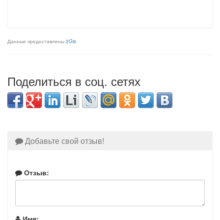
Данные предоставлены
2Gis
Поделиться в соц. сетях
Добавьте свой отзыв!
Отзыв:
Имя: