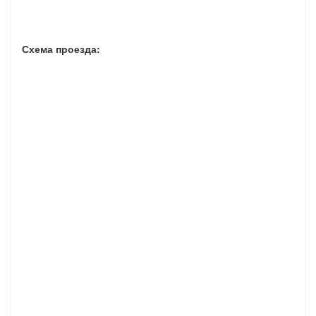
Схема проезда: