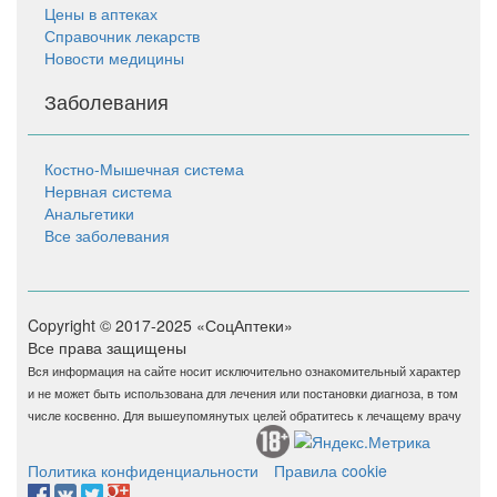
Цены в аптеках
Справочник лекарств
Новости медицины
Заболевания
Костно-Мышечная система
Нервная система
Анальгетики
Все заболевания
Copyright © 2017-2025 «СоцАптеки»
Все права защищены
Вся информация на сайте носит исключительно ознакомительный характер
и не может быть использована для лечения или постановки диагноза, в том
числе косвенно. Для вышеупомянутых целей обратитесь к лечащему врачу
Политика конфиденциальности
Правила cookie