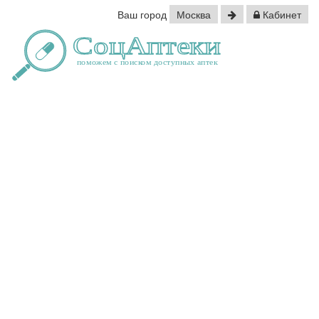
Ваш город
Москва
Кабинет