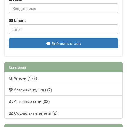
Email:
Добавить отзыв
Категории
Аптеки (177)
Аптечные пункты (7)
Аптечные сети (92)
Социальные аптеки (2)