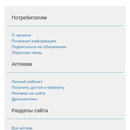
Потребителям
О проекте
Полезная информация
Подписаться на обновления
Обратная связь
Аптекам
Личный кабинет
Получить доступ к кабинету
Реклама на сайте
Дропшиппинг
Разделы сайта
Все аптеки