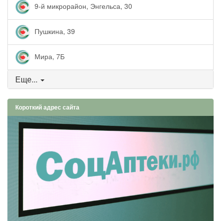
9-й микрорайон, Энгельса, 30
Пушкина, 39
Мира, 7Б
Еще...
Короткий адрес сайта