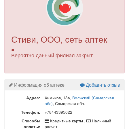
Стиви, ООО, сеть аптек
Вероятно данный филиал закрыт
Информация об аптеке
Добавить отзыв
Адрес:
Химиков, 18а
,
Волжский (Самарская
обл)
, Самарская обл.
Телефон:
+78443395022
Способы
Кредитные карты ,
Наличный
оплаты:
расчет